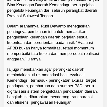
Bina Keuangan Daerah Kemendagri serta pejabat
pengelola keuangan dari seluruh perangkat daerah
Provinsi Sulawesi Tengah.
Dalam arahannya, Rudi Dewanto menegaskan
pentingnya pembinaan ini untuk memastikan
pengelolaan keuangan daerah berjalan sesuai
ketentuan dan berorientasi pada hasil. “Evaluasi
APBD bukan hanya formalitas, tetapi momentum
memperbaiki tata kelola dan mempercepat realisasi
anggaran,” ujarnya.
Ia juga menekankan agar perangkat daerah
menindaklanjuti rekomendasi hasil evaluasi
Kemendagri, termasuk peningkatan akurasi target
pendapatan, pembaruan data sumber PAD, serta
digitalisasi sistem pengelolaan pendapatan daerah.
Langkah ini diharapkan mendorong transparansi
dan efisiensi pengawasan keuangan.