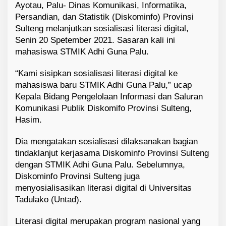
Ayotau, Palu- Dinas Komunikasi, Informatika,
Persandian, dan Statistik (Diskominfo) Provinsi
Sulteng melanjutkan sosialisasi literasi digital,
Senin 20 Spetember 2021. Sasaran kali ini
mahasiswa STMIK Adhi Guna Palu.
“Kami sisipkan sosialisasi literasi digital ke
mahasiswa baru STMIK Adhi Guna Palu,” ucap
Kepala Bidang Pengelolaan Informasi dan Saluran
Komunikasi Publik Diskomifo Provinsi Sulteng,
Hasim.
Dia mengatakan sosialisasi dilaksanakan bagian
tindaklanjut kerjasama Diskominfo Provinsi Sulteng
dengan STMIK Adhi Guna Palu. Sebelumnya,
Diskominfo Provinsi Sulteng juga
menyosialisasikan literasi digital di Universitas
Tadulako (Untad).
Literasi digital merupakan program nasional yang