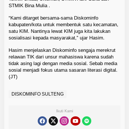
STMIK Bina Mulia .
“Kami ditarget bersama-sama Diskominfo
kabupaten/kota untuk membentuk satu kecamatan,
satu KIM. Nantinya lewat KIM juga kita lakukan
sosialisasi kepada masyarakat,” ujar Hasim.
Hasim menjelaskan Diskominfo sengaja merekrut
relawan TIK dari unsur mahasiswa karena sudah
tidak asing lagi dengan media sosial. Sebab media
sosial menjadi fokus utama sasaran literasi digital.
(JT)
DISKOMINFO SULTENG
Ikuti Kami