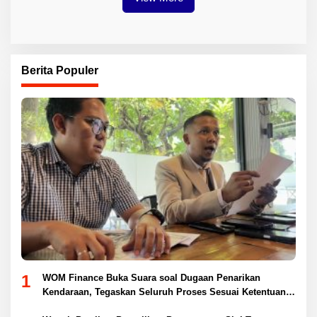
Berita Populer
1
WOM Finance Buka Suara soal Dugaan Penarikan
Kendaraan, Tegaskan Seluruh Proses Sesuai Ketentuan
Hukum