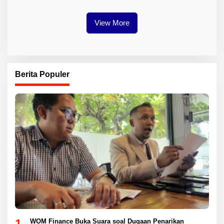
View More
Berita Populer
1
WOM Finance Buka Suara soal Dugaan Penarikan