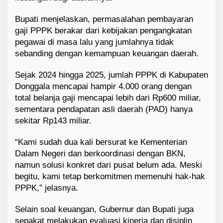
Bupati menjelaskan, permasalahan pembayaran
gaji PPPK berakar dari kebijakan pengangkatan
pegawai di masa lalu yang jumlahnya tidak
sebanding dengan kemampuan keuangan daerah.
Sejak 2024 hingga 2025, jumlah PPPK di Kabupaten
Donggala mencapai hampir 4.000 orang dengan
total belanja gaji mencapai lebih dari Rp600 miliar,
sementara pendapatan asli daerah (PAD) hanya
sekitar Rp143 miliar.
“Kami sudah dua kali bersurat ke Kementerian
Dalam Negeri dan berkoordinasi dengan BKN,
namun solusi konkret dari pusat belum ada. Meski
begitu, kami tetap berkomitmen memenuhi hak-hak
PPPK,” jelasnya.
Selain soal keuangan, Gubernur dan Bupati juga
sepakat melakukan evaluasi kinerja dan disiplin