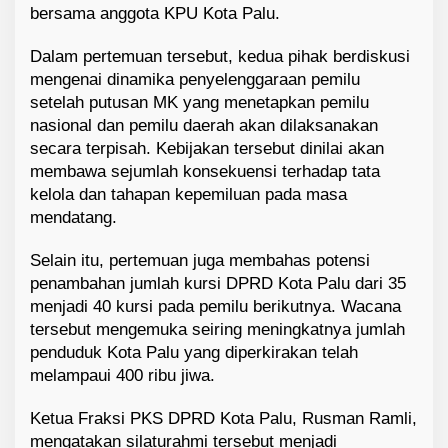
bersama anggota KPU Kota Palu.
Dalam pertemuan tersebut, kedua pihak berdiskusi
mengenai dinamika penyelenggaraan pemilu
setelah putusan MK yang menetapkan pemilu
nasional dan pemilu daerah akan dilaksanakan
secara terpisah. Kebijakan tersebut dinilai akan
membawa sejumlah konsekuensi terhadap tata
kelola dan tahapan kepemiluan pada masa
mendatang.
Selain itu, pertemuan juga membahas potensi
penambahan jumlah kursi DPRD Kota Palu dari 35
menjadi 40 kursi pada pemilu berikutnya. Wacana
tersebut mengemuka seiring meningkatnya jumlah
penduduk Kota Palu yang diperkirakan telah
melampaui 400 ribu jiwa.
Ketua Fraksi PKS DPRD Kota Palu, Rusman Ramli,
mengatakan silaturahmi tersebut menjadi