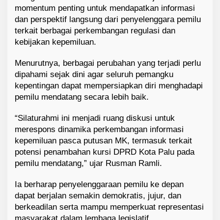
momentum penting untuk mendapatkan informasi
dan perspektif langsung dari penyelenggara pemilu
terkait berbagai perkembangan regulasi dan
kebijakan kepemiluan.
Menurutnya, berbagai perubahan yang terjadi perlu
dipahami sejak dini agar seluruh pemangku
kepentingan dapat mempersiapkan diri menghadapi
pemilu mendatang secara lebih baik.
“Silaturahmi ini menjadi ruang diskusi untuk
merespons dinamika perkembangan informasi
kepemiluan pasca putusan MK, termasuk terkait
potensi penambahan kursi DPRD Kota Palu pada
pemilu mendatang,” ujar Rusman Ramli.
Ia berharap penyelenggaraan pemilu ke depan
dapat berjalan semakin demokratis, jujur, dan
berkeadilan serta mampu memperkuat representasi
masyarakat dalam lembaga legislatif.