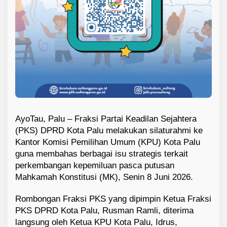
AyoTau, Palu – Fraksi Partai Keadilan Sejahtera
(PKS) DPRD Kota Palu melakukan silaturahmi ke
Kantor Komisi Pemilihan Umum (KPU) Kota Palu
guna membahas berbagai isu strategis terkait
perkembangan kepemiluan pasca putusan
Mahkamah Konstitusi (MK), Senin 8 Juni 2026.
Rombongan Fraksi PKS yang dipimpin Ketua Fraksi
PKS DPRD Kota Palu, Rusman Ramli, diterima
langsung oleh Ketua KPU Kota Palu, Idrus,