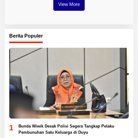
View More
Berita Populer
1
Bunda Wiwik Desak Polisi Segera Tangkap Pelaku
Pembunuhan Satu Keluarga di Duyu