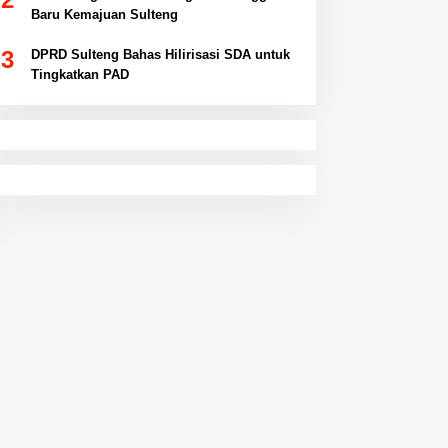
Baru Kemajuan Sulteng
3
DPRD Sulteng Bahas Hilirisasi SDA untuk
Tingkatkan PAD