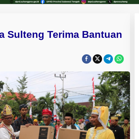
a Sulteng Terima Bantuan