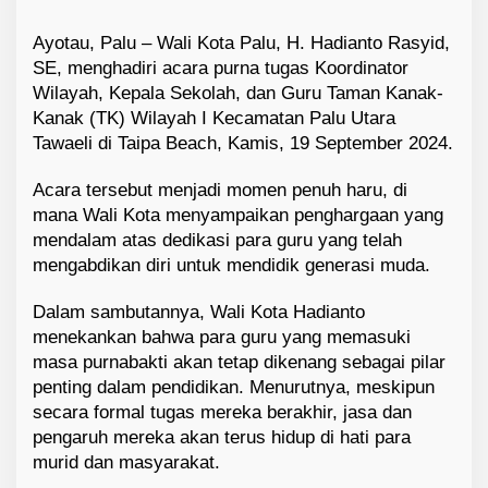
Ayotau, Palu – Wali Kota Palu, H. Hadianto Rasyid,
SE, menghadiri acara purna tugas Koordinator
Wilayah, Kepala Sekolah, dan Guru Taman Kanak-
Kanak (TK) Wilayah I Kecamatan Palu Utara
Tawaeli di Taipa Beach, Kamis, 19 September 2024.
Acara tersebut menjadi momen penuh haru, di
mana Wali Kota menyampaikan penghargaan yang
mendalam atas dedikasi para guru yang telah
mengabdikan diri untuk mendidik generasi muda.
Dalam sambutannya, Wali Kota Hadianto
menekankan bahwa para guru yang memasuki
masa purnabakti akan tetap dikenang sebagai pilar
penting dalam pendidikan. Menurutnya, meskipun
secara formal tugas mereka berakhir, jasa dan
pengaruh mereka akan terus hidup di hati para
murid dan masyarakat.