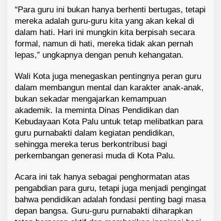
“Para guru ini bukan hanya berhenti bertugas, tetapi
mereka adalah guru-guru kita yang akan kekal di
dalam hati. Hari ini mungkin kita berpisah secara
formal, namun di hati, mereka tidak akan pernah
lepas,” ungkapnya dengan penuh kehangatan.
Wali Kota juga menegaskan pentingnya peran guru
dalam membangun mental dan karakter anak-anak,
bukan sekadar mengajarkan kemampuan
akademik. Ia meminta Dinas Pendidikan dan
Kebudayaan Kota Palu untuk tetap melibatkan para
guru purnabakti dalam kegiatan pendidikan,
sehingga mereka terus berkontribusi bagi
perkembangan generasi muda di Kota Palu.
Acara ini tak hanya sebagai penghormatan atas
pengabdian para guru, tetapi juga menjadi pengingat
bahwa pendidikan adalah fondasi penting bagi masa
depan bangsa. Guru-guru purnabakti diharapkan