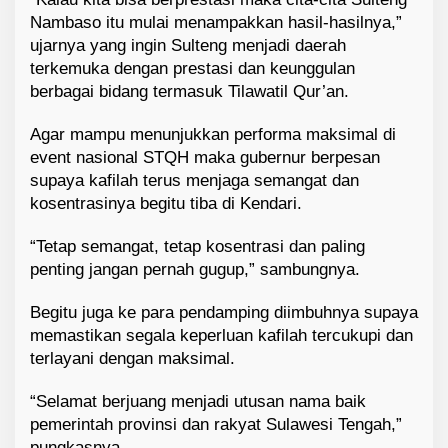
Nambaso itu mulai menampakkan hasil-hasilnya,”
ujarnya yang ingin Sulteng menjadi daerah
terkemuka dengan prestasi dan keunggulan
berbagai bidang termasuk Tilawatil Qur’an.
Agar mampu menunjukkan performa maksimal di
event nasional STQH maka gubernur berpesan
supaya kafilah terus menjaga semangat dan
kosentrasinya begitu tiba di Kendari.
“Tetap semangat, tetap kosentrasi dan paling
penting jangan pernah gugup,” sambungnya.
Begitu juga ke para pendamping diimbuhnya supaya
memastikan segala keperluan kafilah tercukupi dan
terlayani dengan maksimal.
“Selamat berjuang menjadi utusan nama baik
pemerintah provinsi dan rakyat Sulawesi Tengah,”
pungkasnya.