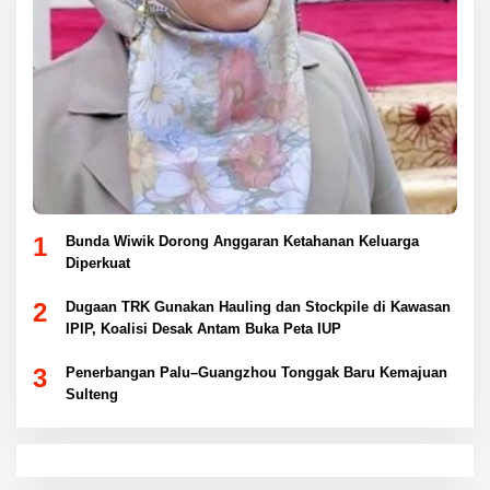
1
Bunda Wiwik Dorong Anggaran Ketahanan Keluarga
Diperkuat
2
Dugaan TRK Gunakan Hauling dan Stockpile di Kawasan
IPIP, Koalisi Desak Antam Buka Peta IUP
3
Penerbangan Palu–Guangzhou Tonggak Baru Kemajuan
Sulteng