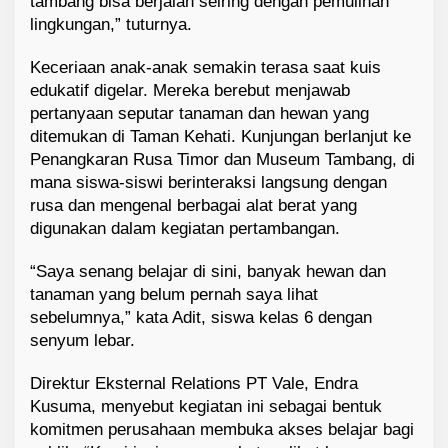
tambang bisa berjalan seiring dengan pemulihan
lingkungan,” tuturnya.
Keceriaan anak-anak semakin terasa saat kuis
edukatif digelar. Mereka berebut menjawab
pertanyaan seputar tanaman dan hewan yang
ditemukan di Taman Kehati. Kunjungan berlanjut ke
Penangkaran Rusa Timor dan Museum Tambang, di
mana siswa-siswi berinteraksi langsung dengan
rusa dan mengenal berbagai alat berat yang
digunakan dalam kegiatan pertambangan.
“Saya senang belajar di sini, banyak hewan dan
tanaman yang belum pernah saya lihat
sebelumnya,” kata Adit, siswa kelas 6 dengan
senyum lebar.
Direktur Eksternal Relations PT Vale, Endra
Kusuma, menyebut kegiatan ini sebagai bentuk
komitmen perusahaan membuka akses belajar bagi