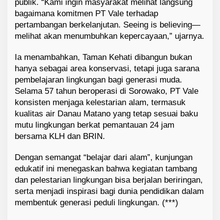
publik. “Kami ingin masyarakat melihat langsung
bagaimana komitmen PT Vale terhadap
pertambangan berkelanjutan. Seeing is believing—
melihat akan menumbuhkan kepercayaan,” ujarnya.
Ia menambahkan, Taman Kehati dibangun bukan
hanya sebagai area konservasi, tetapi juga sarana
pembelajaran lingkungan bagi generasi muda.
Selama 57 tahun beroperasi di Sorowako, PT Vale
konsisten menjaga kelestarian alam, termasuk
kualitas air Danau Matano yang tetap sesuai baku
mutu lingkungan berkat pemantauan 24 jam
bersama KLH dan BRIN.
Dengan semangat “belajar dari alam”, kunjungan
edukatif ini menegaskan bahwa kegiatan tambang
dan pelestarian lingkungan bisa berjalan beriringan,
serta menjadi inspirasi bagi dunia pendidikan dalam
membentuk generasi peduli lingkungan. (***)