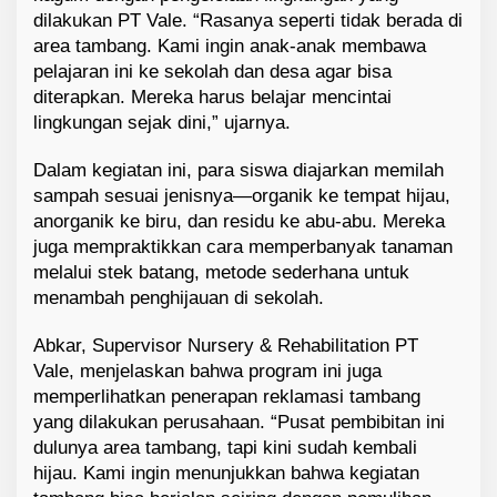
dilakukan PT Vale. “Rasanya seperti tidak berada di
area tambang. Kami ingin anak-anak membawa
pelajaran ini ke sekolah dan desa agar bisa
diterapkan. Mereka harus belajar mencintai
lingkungan sejak dini,” ujarnya.
Dalam kegiatan ini, para siswa diajarkan memilah
sampah sesuai jenisnya—organik ke tempat hijau,
anorganik ke biru, dan residu ke abu-abu. Mereka
juga mempraktikkan cara memperbanyak tanaman
melalui stek batang, metode sederhana untuk
menambah penghijauan di sekolah.
Abkar, Supervisor Nursery & Rehabilitation PT
Vale, menjelaskan bahwa program ini juga
memperlihatkan penerapan reklamasi tambang
yang dilakukan perusahaan. “Pusat pembibitan ini
dulunya area tambang, tapi kini sudah kembali
hijau. Kami ingin menunjukkan bahwa kegiatan