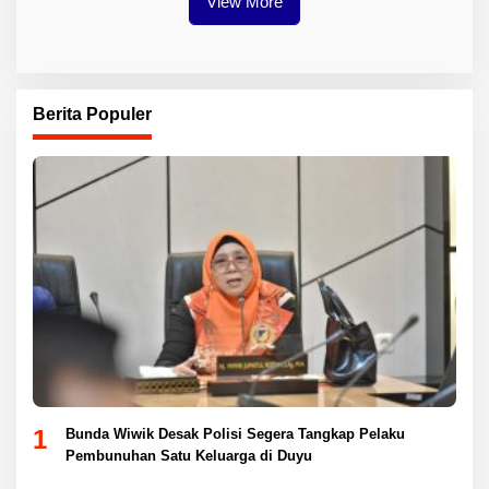
View More
Berita Populer
1
Bunda Wiwik Desak Polisi Segera Tangkap Pelaku
Pembunuhan Satu Keluarga di Duyu