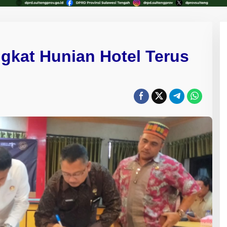
gkat Hunian Hotel Terus