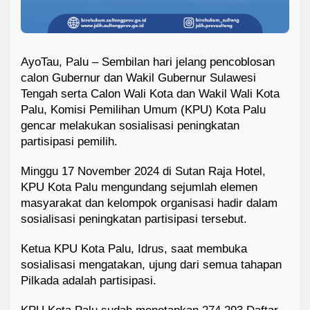
AyoTau, Palu – Sembilan hari jelang pencoblosan
calon Gubernur dan Wakil Gubernur Sulawesi
Tengah serta Calon Wali Kota dan Wakil Wali Kota
Palu, Komisi Pemilihan Umum (KPU) Kota Palu
gencar melakukan sosialisasi peningkatan
partisipasi pemilih.
Minggu 17 November 2024 di Sutan Raja Hotel,
KPU Kota Palu mengundang sejumlah elemen
masyarakat dan kelompok organisasi hadir dalam
sosialisasi peningkatan partisipasi tersebut.
Ketua KPU Kota Palu, Idrus, saat membuka
sosialisasi mengatakan, ujung dari semua tahapan
Pilkada adalah partisipasi.