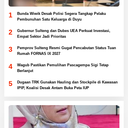
1
Bunda Wiwik Desak Polisi Segera Tangkap Pelaku
Pembunuhan Satu Keluarga di Duyu
2
Gubernur Sulteng dan Dubes UEA Perkuat Investasi,
Empat Sektor Jadi Prioritas
3
Pemprov Sulteng Resmi Gugat Pencabutan Status Tuan
Rumah FORNAS IX 2027
4
Wagub Pastikan Pemulihan Pascagempa Sigi Tetap
Berlanjut
5
Dugaan TRK Gunakan Hauling dan Stockpile di Kawasan
IPIP, Koalisi Desak Antam Buka Peta IUP