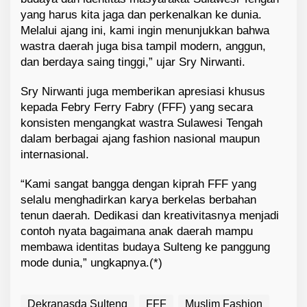
yang harus kita jaga dan perkenalkan ke dunia.
Melalui ajang ini, kami ingin menunjukkan bahwa
wastra daerah juga bisa tampil modern, anggun,
dan berdaya saing tinggi,” ujar Sry Nirwanti.
Sry Nirwanti juga memberikan apresiasi khusus
kepada Febry Ferry Fabry (FFF) yang secara
konsisten mengangkat wastra Sulawesi Tengah
dalam berbagai ajang fashion nasional maupun
internasional.
“Kami sangat bangga dengan kiprah FFF yang
selalu menghadirkan karya berkelas berbahan
tenun daerah. Dedikasi dan kreativitasnya menjadi
contoh nyata bagaimana anak daerah mampu
membawa identitas budaya Sulteng ke panggung
mode dunia,” ungkapnya.(*)
Dekranasda Sulteng
FFF
Muslim Fashion