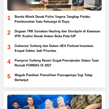
1
Bunda Wiwik Desak Polisi Segera Tangkap Pelaku
Pembunuhan Satu Keluarga di Duyu
2
Dugaan TRK Gunakan Hauling dan Stockpile di Kawasan
IPIP, Koalisi Desak Antam Buka Peta IUP
3
Gubernur Sulteng dan Dubes UEA Perkuat Investasi,
Empat Sektor Jadi Prioritas
4
Pemprov Sulteng Resmi Gugat Pencabutan Status Tuan
Rumah FORNAS IX 2027
5
Wagub Pastikan Pemulihan Pascagempa Sigi Tetap
Berlanjut