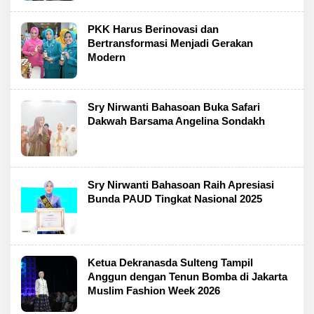
PKK Harus Berinovasi dan
Bertransformasi Menjadi Gerakan
Modern
Sry Nirwanti Bahasoan Buka Safari
Dakwah Barsama Angelina Sondakh
Sry Nirwanti Bahasoan Raih Apresiasi
Bunda PAUD Tingkat Nasional 2025
Ketua Dekranasda Sulteng Tampil
Anggun dengan Tenun Bomba di Jakarta
Muslim Fashion Week 2026