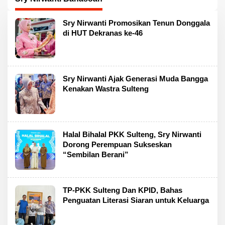
Sry Nirwanti Promosikan Tenun Donggala
di HUT Dekranas ke-46
Sry Nirwanti Ajak Generasi Muda Bangga
Kenakan Wastra Sulteng
Halal Bihalal PKK Sulteng, Sry Nirwanti
Dorong Perempuan Sukseskan
“Sembilan Berani”
TP-PKK Sulteng Dan KPID, Bahas
Penguatan Literasi Siaran untuk Keluarga