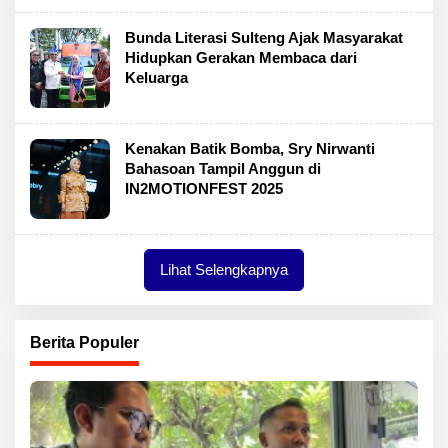
Bunda Literasi Sulteng Ajak Masyarakat
Hidupkan Gerakan Membaca dari
Keluarga
Kenakan Batik Bomba, Sry Nirwanti
Bahasoan Tampil Anggun di
IN2MOTIONFEST 2025
Lihat Selengkapnya
Berita Populer