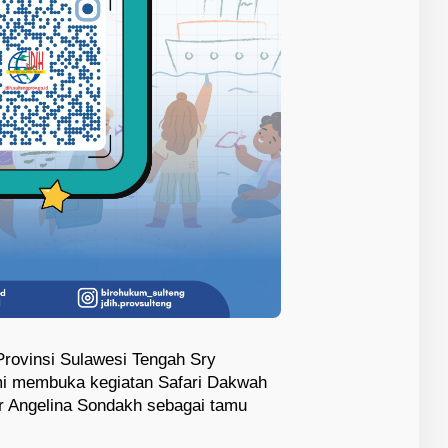
rovinsi Sulawesi Tengah Sry
mi membuka kegiatan Safari Dakwah
 Angelina Sondakh sebagai tamu