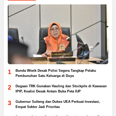
1
Bunda Wiwik Desak Polisi Segera Tangkap Pelaku
Pembunuhan Satu Keluarga di Duyu
2
Dugaan TRK Gunakan Hauling dan Stockpile di Kawasan
IPIP, Koalisi Desak Antam Buka Peta IUP
3
Gubernur Sulteng dan Dubes UEA Perkuat Investasi,
Empat Sektor Jadi Prioritas