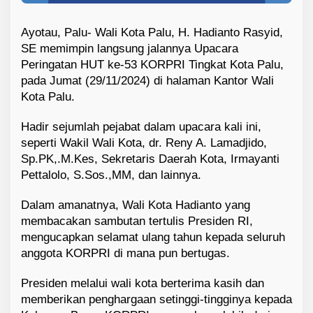
Ayotau, Palu- Wali Kota Palu, H. Hadianto Rasyid,
SE memimpin langsung jalannya Upacara
Peringatan HUT ke-53 KORPRI Tingkat Kota Palu,
pada Jumat (29/11/2024) di halaman Kantor Wali
Kota Palu.
Hadir sejumlah pejabat dalam upacara kali ini,
seperti Wakil Wali Kota, dr. Reny A. Lamadjido,
Sp.PK,.M.Kes, Sekretaris Daerah Kota, Irmayanti
Pettalolo, S.Sos.,MM, dan lainnya.
Dalam amanatnya, Wali Kota Hadianto yang
membacakan sambutan tertulis Presiden RI,
mengucapkan selamat ulang tahun kepada seluruh
anggota KORPRI di mana pun bertugas.
Presiden melalui wali kota berterima kasih dan
memberikan penghargaan setinggi-tingginya kepada