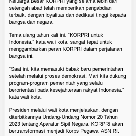
Keluarga Besar KORPRI yang selama lebih dari
setengah abad telah memberikan pengabdian
terbaik, dengan loyalitas dan dedikasi tinggi kepada
bangsa dan negara.
Tema ulang tahun kali ini, “KORPRI untuk
Indonesia,” kata wali kota, sangat tepat untuk
menggambarkan peran KORPRI dalam perjalanan
bangsa ini.
“Saat ini, kita memasuki babak baru pemerintahan
setelah melalui proses demokrasi. Mari kita dukung
program-program pemerintah yang selalu
berorientasi pada kesejahteraan rakyat Indonesia,”
kata wali kota.
Presiden melalui wali kota menjelaskan, dengan
diterbitkannya Undang-Undang Nomor 20 Tahun
2023 tentang Aparatur Sipil Negara, KORPRI akan
bertransformasi menjadi Korps Pegawai ASN RI,