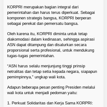
KORPRI merupakan bagian integral dari
pemerintahan dan harus terus diperkuat. Sebagai
komponen strategis bangsa, KORPRI berperan
sebagai perekat dan pemersatu bangsa.
Oleh karena itu, KORPRI diminta untuk tetap
diakomodasi dalam kedinasan, sehingga aspirasi
ASN dapat ditampung dan disalurkan secara
proporsional serta profesional, untuk mendukung
tugas-tugas pemerintahan.
“ASN harus selalu menjunjung tinggi prinsip
netralitas dan tetap setia kepada negara, siapapun
pemimpinnya,” ungkap wali kota.
Adapun beberapa pesan penting Presiden melalui
wali kota untuk menjadi pedoman yaitu:
1. Perkuat Solidaritas dan Kerja Sama KORPRI: