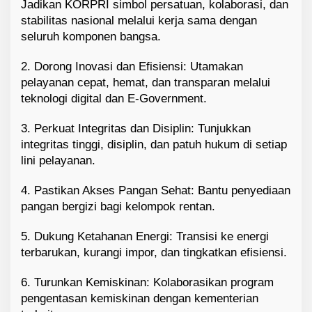
Jadikan KORPRI simbol persatuan, kolaborasi, dan
stabilitas nasional melalui kerja sama dengan
seluruh komponen bangsa.
2. Dorong Inovasi dan Efisiensi: Utamakan
pelayanan cepat, hemat, dan transparan melalui
teknologi digital dan E-Government.
3. Perkuat Integritas dan Disiplin: Tunjukkan
integritas tinggi, disiplin, dan patuh hukum di setiap
lini pelayanan.
4. Pastikan Akses Pangan Sehat: Bantu penyediaan
pangan bergizi bagi kelompok rentan.
5. Dukung Ketahanan Energi: Transisi ke energi
terbarukan, kurangi impor, dan tingkatkan efisiensi.
6. Turunkan Kemiskinan: Kolaborasikan program
pengentasan kemiskinan dengan kementerian