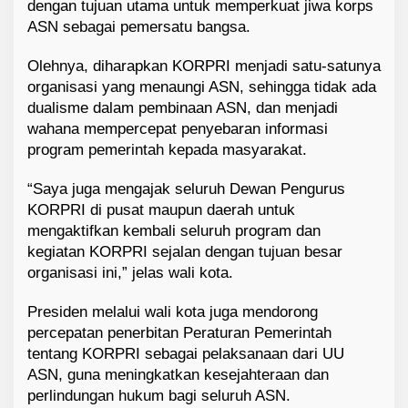
dengan tujuan utama untuk memperkuat jiwa korps
ASN sebagai pemersatu bangsa.
Olehnya, diharapkan KORPRI menjadi satu-satunya
organisasi yang menaungi ASN, sehingga tidak ada
dualisme dalam pembinaan ASN, dan menjadi
wahana mempercepat penyebaran informasi
program pemerintah kepada masyarakat.
“Saya juga mengajak seluruh Dewan Pengurus
KORPRI di pusat maupun daerah untuk
mengaktifkan kembali seluruh program dan
kegiatan KORPRI sejalan dengan tujuan besar
organisasi ini,” jelas wali kota.
Presiden melalui wali kota juga mendorong
percepatan penerbitan Peraturan Pemerintah
tentang KORPRI sebagai pelaksanaan dari UU
ASN, guna meningkatkan kesejahteraan dan
perlindungan hukum bagi seluruh ASN.