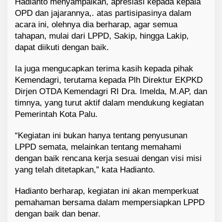
Hadianto menyampaikan, apresiasi kepada kepala
OPD dan jajarannya,. atas partisipasinya dalam
acara ini, olehnya dia berharap, agar semua
tahapan, mulai dari LPPD, Sakip, hingga Lakip,
dapat diikuti dengan baik.
Ia juga mengucapkan terima kasih kepada pihak
Kemendagri, terutama kepada Plh Direktur EKPKD
Dirjen OTDA Kemendagri RI Dra. Imelda, M.AP, dan
timnya, yang turut aktif dalam mendukung kegiatan
Pemerintah Kota Palu.
“Kegiatan ini bukan hanya tentang penyusunan
LPPD semata, melainkan tentang memahami
dengan baik rencana kerja sesuai dengan visi misi
yang telah ditetapkan,” kata Hadianto.
Hadianto berharap, kegiatan ini akan memperkuat
pemahaman bersama dalam mempersiapkan LPPD
dengan baik dan benar.