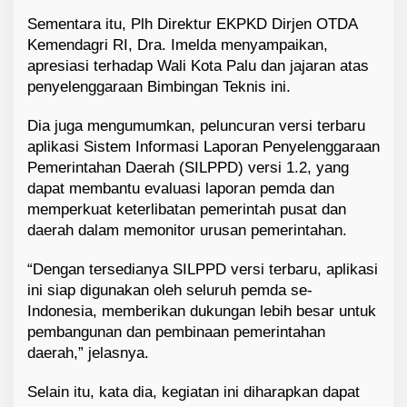
Sementara itu, Plh Direktur EKPKD Dirjen OTDA
Kemendagri RI, Dra. Imelda menyampaikan,
apresiasi terhadap Wali Kota Palu dan jajaran atas
penyelenggaraan Bimbingan Teknis ini.
Dia juga mengumumkan, peluncuran versi terbaru
aplikasi Sistem Informasi Laporan Penyelenggaraan
Pemerintahan Daerah (SILPPD) versi 1.2, yang
dapat membantu evaluasi laporan pemda dan
memperkuat keterlibatan pemerintah pusat dan
daerah dalam memonitor urusan pemerintahan.
“Dengan tersedianya SILPPD versi terbaru, aplikasi
ini siap digunakan oleh seluruh pemda se-
Indonesia, memberikan dukungan lebih besar untuk
pembangunan dan pembinaan pemerintahan
daerah,” jelasnya.
Selain itu, kata dia, kegiatan ini diharapkan dapat