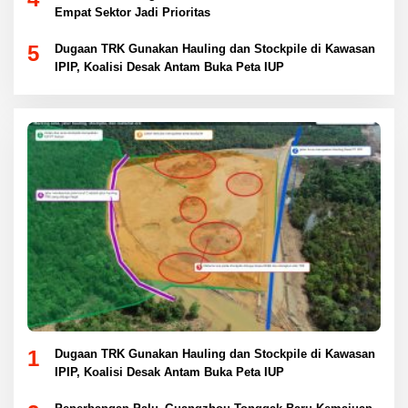
Empat Sektor Jadi Prioritas
5
Dugaan TRK Gunakan Hauling dan Stockpile di Kawasan
IPIP, Koalisi Desak Antam Buka Peta IUP
1
Dugaan TRK Gunakan Hauling dan Stockpile di Kawasan
IPIP, Koalisi Desak Antam Buka Peta IUP