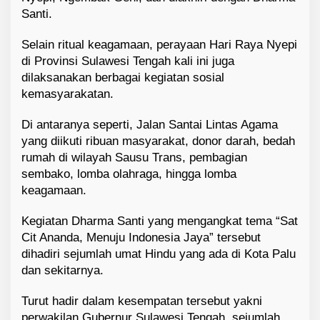
Santi.
Selain ritual keagamaan, perayaan Hari Raya Nyepi
di Provinsi Sulawesi Tengah kali ini juga
dilaksanakan berbagai kegiatan sosial
kemasyarakatan.
Di antaranya seperti, Jalan Santai Lintas Agama
yang diikuti ribuan masyarakat, donor darah, bedah
rumah di wilayah Sausu Trans, pembagian
sembako, lomba olahraga, hingga lomba
keagamaan.
Kegiatan Dharma Santi yang mengangkat tema “Sat
Cit Ananda, Menuju Indonesia Jaya” tersebut
dihadiri sejumlah umat Hindu yang ada di Kota Palu
dan sekitarnya.
Turut hadir dalam kesempatan tersebut yakni
perwakilan Gubernur Sulawesi Tengah, sejumlah