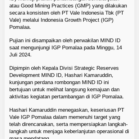
atau Good Mining Practices (GMP) yang dilakukan
secara konsisten oleh PT Vale Indonesia Tbk (PT
Vale) melalui Indonesia Growth Project (IGP)
Pomalaa.
Pujian ini disampaikan oleh perwakilan MIND ID
saat mengunjungi IGP Pomalaa pada Minggu, 14
Juli 2024.
Dipimpin oleh Kepala Divisi Strategic Reserves
Development MIND ID, Hashari Kamaruddin,
kunjungan perdana rombongan MIND ID ini
bertujuan untuk melihat langsung kemajuan dan
aktivitas kegiatan pertambangan di IGP Pomalaa.
Hashari Kamaruddin menegaskan, keseriusan PT
Vale IGP Pomalaa dalam memenuhi target yang
telah direncanakan, serta mempersiapkan langkah-
langkah untuk menjaga keberlanjutan operasional di
masa mendatang.