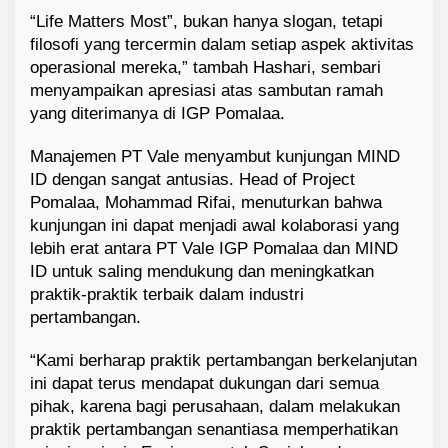
“Life Matters Most”, bukan hanya slogan, tetapi
filosofi yang tercermin dalam setiap aspek aktivitas
operasional mereka,” tambah Hashari, sembari
menyampaikan apresiasi atas sambutan ramah
yang diterimanya di IGP Pomalaa.
Manajemen PT Vale menyambut kunjungan MIND
ID dengan sangat antusias. Head of Project
Pomalaa, Mohammad Rifai, menuturkan bahwa
kunjungan ini dapat menjadi awal kolaborasi yang
lebih erat antara PT Vale IGP Pomalaa dan MIND
ID untuk saling mendukung dan meningkatkan
praktik-praktik terbaik dalam industri
pertambangan.
“Kami berharap praktik pertambangan berkelanjutan
ini dapat terus mendapat dukungan dari semua
pihak, karena bagi perusahaan, dalam melakukan
praktik pertambangan senantiasa memperhatikan