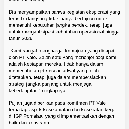
Dia menyampaikan bahwa kegiatan eksplorasi yang
terus berlangsung tidak hanya bertujuan untuk
memenuhi kebutuhan jangka pendek, tetapi juga
untuk mengantisipasi kebutuhan operasional hingga
tahun 2026.
“Kami sangat menghargai kemajuan yang dicapai
oleh PT Vale. Salah satu yang menonjol bagi kami
adalah kesiapan mereka, tidak hanya dalam
memenuhi target sesuai jadwal yang telah
ditetapkan, tetapi juga dalam mempersiapkan
strategi jangka panjang untuk menjaga
keberlanjutan,” ungkapnya.
Pujian juga diberikan pada komitmen PT Vale
terhadap aspek keselamatan dan kesehatan kerja
di IGP Pomalaa, yang diimplementasikan dengan
baik dan konsisten.