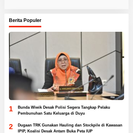
Berita Populer
1
Bunda Wiwik Desak Polisi Segera Tangkap Pelaku
Pembunuhan Satu Keluarga di Duyu
2
Dugaan TRK Gunakan Hauling dan Stockpile di Kawasan
IPIP, Koalisi Desak Antam Buka Peta IUP