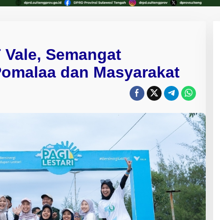
 Vale, Semangat
omalaa dan Masyarakat