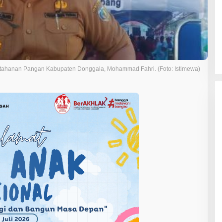
tahanan Pangan Kabupaten Donggala, Mohammad Fahri. (Foto: Istimewa)