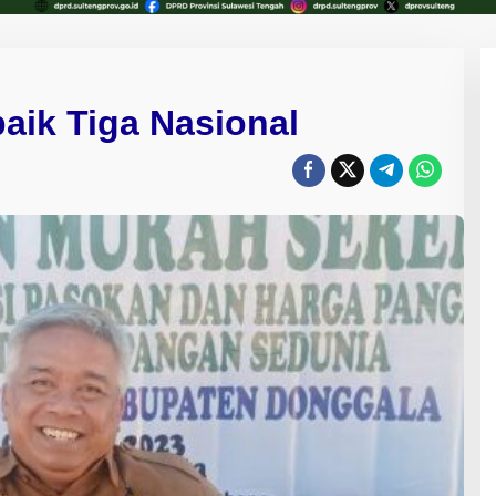
aik Tiga Nasional