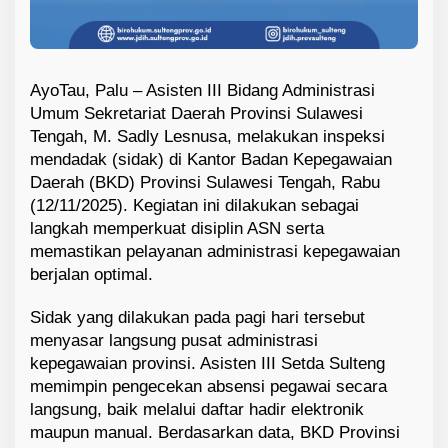
AyoTau, Palu – Asisten III Bidang Administrasi
Umum Sekretariat Daerah Provinsi Sulawesi
Tengah, M. Sadly Lesnusa, melakukan inspeksi
mendadak (sidak) di Kantor Badan Kepegawaian
Daerah (BKD) Provinsi Sulawesi Tengah, Rabu
(12/11/2025). Kegiatan ini dilakukan sebagai
langkah memperkuat disiplin ASN serta
memastikan pelayanan administrasi kepegawaian
berjalan optimal.
Sidak yang dilakukan pada pagi hari tersebut
menyasar langsung pusat administrasi
kepegawaian provinsi. Asisten III Setda Sulteng
memimpin pengecekan absensi pegawai secara
langsung, baik melalui daftar hadir elektronik
maupun manual. Berdasarkan data, BKD Provinsi