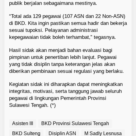
publik berjalan sebagaimana mestinya.
“Total ada 129 pegawai (107 ASN dan 22 Non-ASN)
di BKD. Kita ingin pastikan semua hadir dan bekerja
sesuai tupoksi. Pelayanan administrasi
kepegawaian tidak boleh terhambat,” tegasnya.
Hasil sidak akan menjadi bahan evaluasi bagi
pimpinan untuk penertiban lebih lanjut. Pegawai
yang tidak disiplin tanpa keterangan jelas akan
diberikan pembinaan sesuai regulasi yang berlaku.
Kegiatan sidak ini diharapkan dapat meningkatkan
integritas, motivasi, serta tanggung jawab seluruh
pegawai di lingkungan Pemerintah Provinsi
Sulawesi Tengah. (*)
Asisten III
BKD Provinsi Sulawesi Tengah
BKD Sulteng
Disiplin ASN
M Sadly Lesnusa