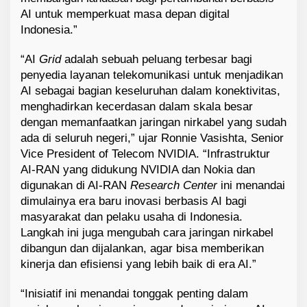
AI untuk memperkuat masa depan digital
Indonesia.”
“AI
Grid
adalah sebuah peluang terbesar bagi
penyedia layanan telekomunikasi untuk menjadikan
AI sebagai bagian keseluruhan dalam konektivitas,
menghadirkan kecerdasan dalam skala besar
dengan memanfaatkan jaringan nirkabel yang sudah
ada di seluruh negeri,” ujar Ronnie Vasishta, Senior
Vice President of Telecom NVIDIA. “
Infrastruktur
AI-RAN yang didukung NVIDIA dan Nokia dan
digunakan di AI-RAN
Research Center
ini menandai
dimulainya era baru inovasi berbasis AI bagi
masyarakat dan pelaku usaha di Indonesia.
Langkah ini juga mengubah cara jaringan nirkabel
dibangun dan dijalankan, agar bisa memberikan
kinerja dan efisiensi yang lebih baik di era AI.”
“Inisiatif ini menandai tonggak penting dalam