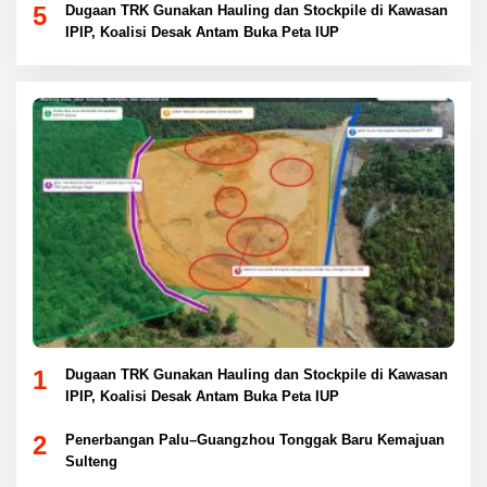
5
Dugaan TRK Gunakan Hauling dan Stockpile di Kawasan
IPIP, Koalisi Desak Antam Buka Peta IUP
1
Dugaan TRK Gunakan Hauling dan Stockpile di Kawasan
IPIP, Koalisi Desak Antam Buka Peta IUP
2
Penerbangan Palu–Guangzhou Tonggak Baru Kemajuan
Sulteng