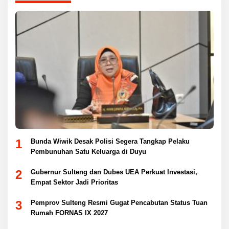
1
Bunda Wiwik Desak Polisi Segera Tangkap Pelaku
Pembunuhan Satu Keluarga di Duyu
2
Gubernur Sulteng dan Dubes UEA Perkuat Investasi,
Empat Sektor Jadi Prioritas
3
Pemprov Sulteng Resmi Gugat Pencabutan Status Tuan
Rumah FORNAS IX 2027