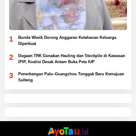
1
Bunda Wiwik Dorong Anggaran Ketahanan Keluarga
Diperkuat
2
Dugaan TRK Gunakan Hauling dan Stockpile di Kawasan
IPIP, Koalisi Desak Antam Buka Peta IUP
3
Penerbangan Palu–Guangzhou Tonggak Baru Kemajuan
Sulteng