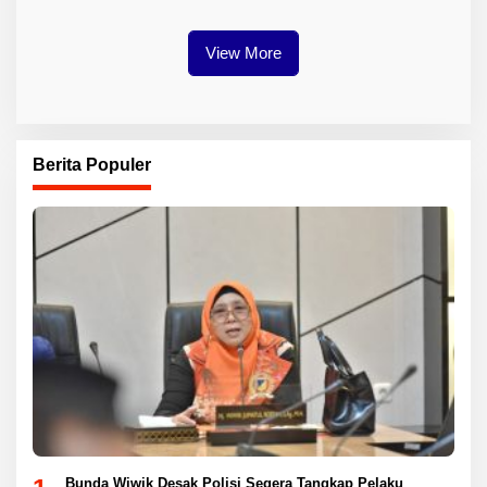
View More
Berita Populer
Bunda Wiwik Desak Polisi Segera Tangkap Pelaku