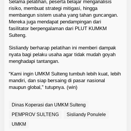
Selama pelatihan, peserta belajar menganalisis
risiko, membuat strategi mitigasi, hingga
membangun sistem usaha yang tahan guncangan.
Mereka juga mendapat pendampingan dari
fasilitator berpengalaman dari PLUT KUMKM
Sulteng.
Sisliandy berharap pelatihan ini memberi dampak
nyata bagi pelaku usaha agar tidak mudah goyah
menghadapi tantangan.
“Kami ingin UMKM Sulteng tumbuh lebih kuat, lebih
mandiri, dan siap bersaing di pasar nasional
maupun global,” tutupnya. (win)
Dinas Koperasi dan UMKM Sulteng
PEMPROV SULTENG
Sisliandy Ponulele
UMKM