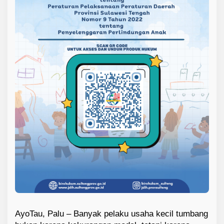
AyoTau, Palu – Banyak pelaku usaha kecil tumbang