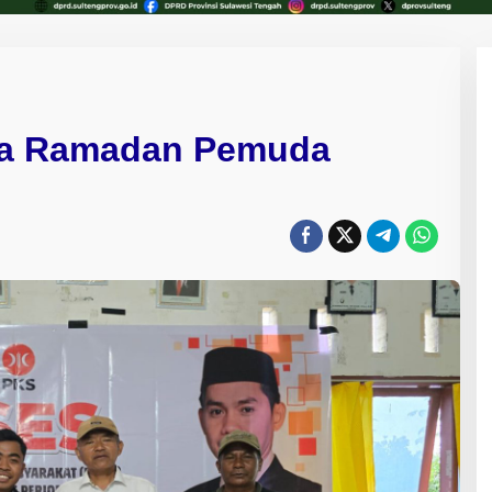
ga Ramadan Pemuda