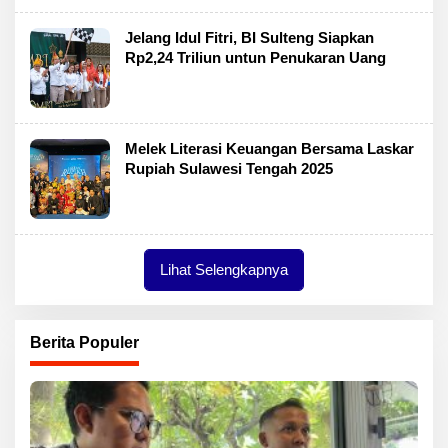
Jelang Idul Fitri, BI Sulteng Siapkan
Rp2,24 Triliun untun Penukaran Uang
Melek Literasi Keuangan Bersama Laskar
Rupiah Sulawesi Tengah 2025
Lihat Selengkapnya
Berita Populer