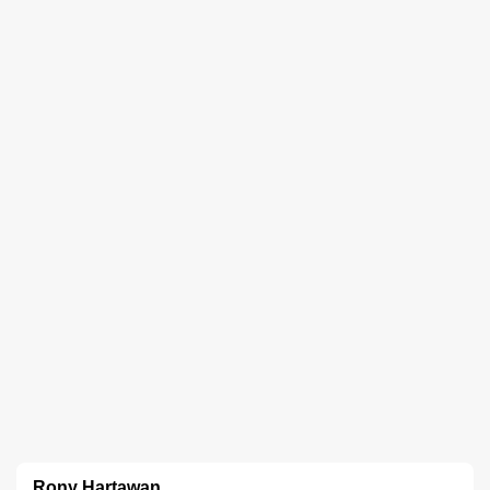
Rony Hartawan