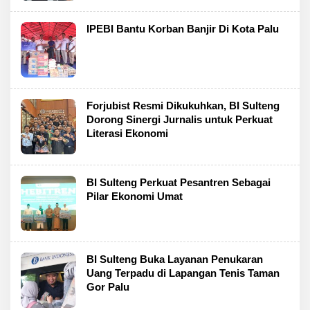
IPEBI Bantu Korban Banjir Di Kota Palu
Forjubist Resmi Dikukuhkan, BI Sulteng
Dorong Sinergi Jurnalis untuk Perkuat
Literasi Ekonomi
BI Sulteng Perkuat Pesantren Sebagai
Pilar Ekonomi Umat
BI Sulteng Buka Layanan Penukaran
Uang Terpadu di Lapangan Tenis Taman
Gor Palu