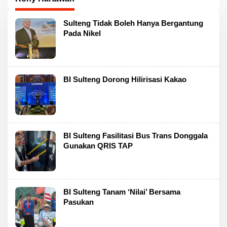
Sulteng Tidak Boleh Hanya Bergantung
Pada Nikel
BI Sulteng Dorong Hilirisasi Kakao
BI Sulteng Fasilitasi Bus Trans Donggala
Gunakan QRIS TAP
BI Sulteng Tanam ‘Nilai’ Bersama
Pasukan