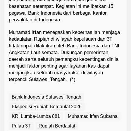
kesehatan setempat. Kegiatan ini melibatkan 15
pegawai Bank Indonesia dari berbagai kantor
perwakilan di Indonesia.
Muhamad Irfan menegaskan keberhasilan menjaga
kedaulatan Rupiah di wilayah kepulauan dan 3T
tidak dapat dilakukan oleh Bank Indonesia dan TNI
Angkatan Laut semata. Dukungan pemerintah
daerah serta seluruh pemangku kepentingan dinilai
menjadi faktor penting agar layanan kas dapat
menjangkau seluruh masyarakat di wilayah
terpencil Sulawesi Tengah.
(*)
Bank Indonesia Sulawesi Tengah
Ekspedisi Rupiah Berdaulat 2026
KRI Lumba-Lumba 881
Muhamad Irfan Sukarna
Pulau 3T
Rupiah Berdaulat