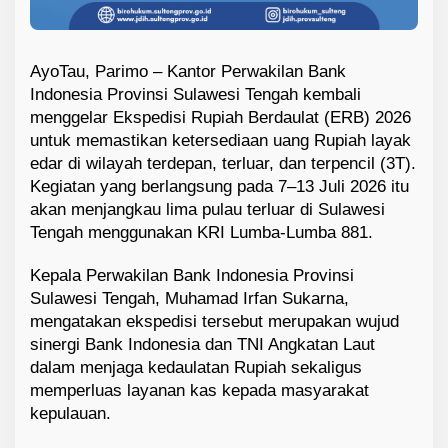
AyoTau, Parimo – Kantor Perwakilan Bank
Indonesia Provinsi Sulawesi Tengah kembali
menggelar Ekspedisi Rupiah Berdaulat (ERB) 2026
untuk memastikan ketersediaan uang Rupiah layak
edar di wilayah terdepan, terluar, dan terpencil (3T).
Kegiatan yang berlangsung pada 7–13 Juli 2026 itu
akan menjangkau lima pulau terluar di Sulawesi
Tengah menggunakan KRI Lumba-Lumba 881.
Kepala Perwakilan Bank Indonesia Provinsi
Sulawesi Tengah, Muhamad Irfan Sukarna,
mengatakan ekspedisi tersebut merupakan wujud
sinergi Bank Indonesia dan TNI Angkatan Laut
dalam menjaga kedaulatan Rupiah sekaligus
memperluas layanan kas kepada masyarakat
kepulauan.