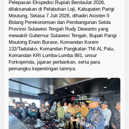
Pelepasan Ekspedisi Rupiah Berdaulat 2026,
dilaksanakan di Pelabuhan Loji, Kabupaten Parigi
Moutung, Selasa 7 Juli 2026, dihadiri Asisten II
Bidang Perekonomian dan Pembangunan Setda
Provinsi Sulawesi Tengah Rudy Dewanto yang
mewakili Gubernur Sulawesi Tengah, Bupati Parigi
Moutong Erwin Burase, Komandan Korem
132/Tadulako, Komandan Pangkalan TNI AL Palu,
Komandan KRI Lumba-Lumba 881, unsur
Forkopimda, jajaran perbankan, serta para
pemangku kepentingan lainnya.