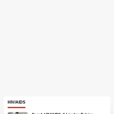
HIV/AIDS