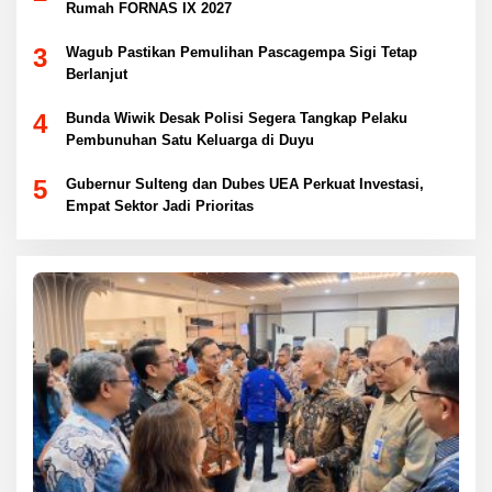
Rumah FORNAS IX 2027
3
Wagub Pastikan Pemulihan Pascagempa Sigi Tetap
Berlanjut
4
Bunda Wiwik Desak Polisi Segera Tangkap Pelaku
Pembunuhan Satu Keluarga di Duyu
5
Gubernur Sulteng dan Dubes UEA Perkuat Investasi,
Empat Sektor Jadi Prioritas