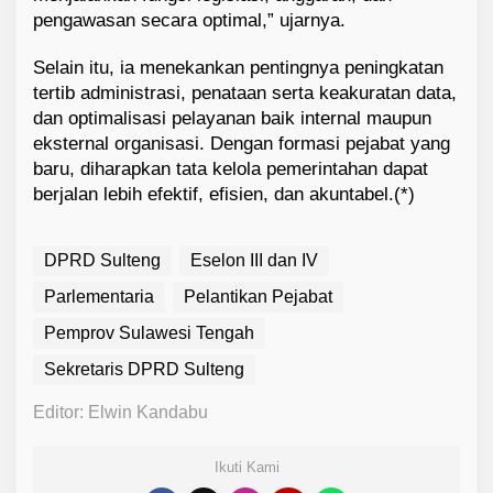
pengawasan secara optimal,” ujarnya.
Selain itu, ia menekankan pentingnya peningkatan
tertib administrasi, penataan serta keakuratan data,
dan optimalisasi pelayanan baik internal maupun
eksternal organisasi. Dengan formasi pejabat yang
baru, diharapkan tata kelola pemerintahan dapat
berjalan lebih efektif, efisien, dan akuntabel.(*)
DPRD Sulteng
Eselon III dan IV
Parlementaria
Pelantikan Pejabat
Pemprov Sulawesi Tengah
Sekretaris DPRD Sulteng
Editor: Elwin Kandabu
Ikuti Kami