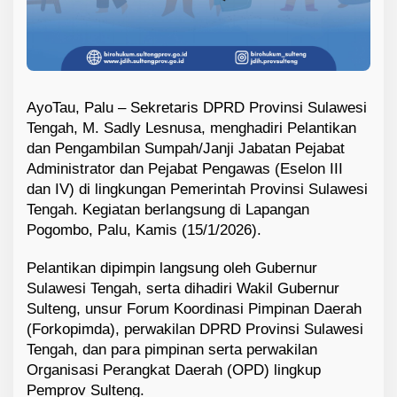
AyoTau, Palu – Sekretaris DPRD Provinsi Sulawesi
Tengah, M. Sadly Lesnusa, menghadiri Pelantikan
dan Pengambilan Sumpah/Janji Jabatan Pejabat
Administrator dan Pejabat Pengawas (Eselon III
dan IV) di lingkungan Pemerintah Provinsi Sulawesi
Tengah. Kegiatan berlangsung di Lapangan
Pogombo, Palu, Kamis (15/1/2026).
Pelantikan dipimpin langsung oleh Gubernur
Sulawesi Tengah, serta dihadiri Wakil Gubernur
Sulteng, unsur Forum Koordinasi Pimpinan Daerah
(Forkopimda), perwakilan DPRD Provinsi Sulawesi
Tengah, dan para pimpinan serta perwakilan
Organisasi Perangkat Daerah (OPD) lingkup
Pemprov Sulteng.