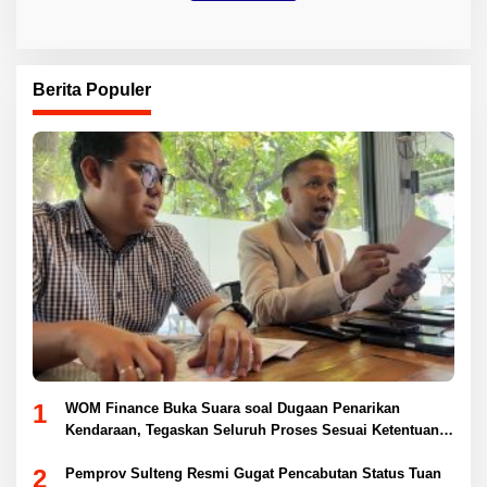
Berita Populer
1
WOM Finance Buka Suara soal Dugaan Penarikan
Kendaraan, Tegaskan Seluruh Proses Sesuai Ketentuan
Hukum
2
Pemprov Sulteng Resmi Gugat Pencabutan Status Tuan