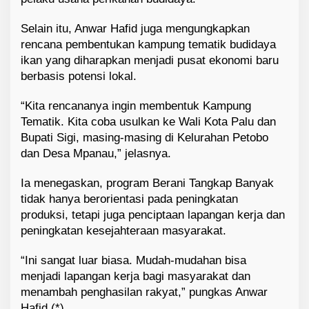
Selain itu, Anwar Hafid juga mengungkapkan
rencana pembentukan kampung tematik budidaya
ikan yang diharapkan menjadi pusat ekonomi baru
berbasis potensi lokal.
“Kita rencananya ingin membentuk Kampung
Tematik. Kita coba usulkan ke Wali Kota Palu dan
Bupati Sigi, masing-masing di Kelurahan Petobo
dan Desa Mpanau,” jelasnya.
Ia menegaskan, program Berani Tangkap Banyak
tidak hanya berorientasi pada peningkatan
produksi, tetapi juga penciptaan lapangan kerja dan
peningkatan kesejahteraan masyarakat.
“Ini sangat luar biasa. Mudah-mudahan bisa
menjadi lapangan kerja bagi masyarakat dan
menambah penghasilan rakyat,” pungkas Anwar
Hafid.(*)