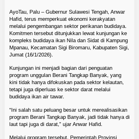
AyoTau, Palu – Gubernur Sulawesi Tengah, Anwar
Hafid, terus memperkuat ekonomi kerakyatan
melalui pengembangan sektor perikanan budidaya.
Komitmen tersebut ditunjukkan lewat kunjungan ke
kompleks budidaya ikan Nila dan Sidat di Kampung
Mpanau, Kecamatan Sigi Biromaru, Kabupaten Sigi,
Jumat (16/1/2026).
Kunjungan ini menjadi bagian dari penguatan
program unggulan Berani Tangkap Banyak, yang
kini tidak hanya difokuskan pada sektor kelautan,
tetapi juga diperluas ke sektor darat melalui
budidaya ikan air tawar.
“Ini salah satu peluang besar untuk merealisasikan
program Berani Tangkap Banyak, jadi tidak hanya di
laut tapi juga di darat,” ujar Anwar Hafid.
Melalui program tersebut, Pemerintah Provinsi