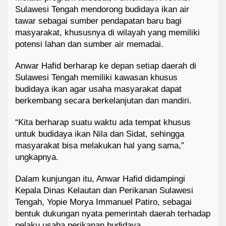
Sulawesi Tengah mendorong budidaya ikan air
tawar sebagai sumber pendapatan baru bagi
masyarakat, khususnya di wilayah yang memiliki
potensi lahan dan sumber air memadai.
Anwar Hafid berharap ke depan setiap daerah di
Sulawesi Tengah memiliki kawasan khusus
budidaya ikan agar usaha masyarakat dapat
berkembang secara berkelanjutan dan mandiri.
“Kita berharap suatu waktu ada tempat khusus
untuk budidaya ikan Nila dan Sidat, sehingga
masyarakat bisa melakukan hal yang sama,”
ungkapnya.
Dalam kunjungan itu, Anwar Hafid didampingi
Kepala Dinas Kelautan dan Perikanan Sulawesi
Tengah, Yopie Morya Immanuel Patiro, sebagai
bentuk dukungan nyata pemerintah daerah terhadap
pelaku usaha perikanan budidaya.