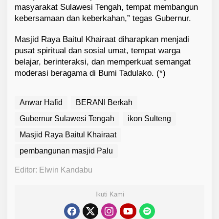
masyarakat Sulawesi Tengah, tempat membangun
kebersamaan dan keberkahan,” tegas Gubernur.
Masjid Raya Baitul Khairaat diharapkan menjadi
pusat spiritual dan sosial umat, tempat warga
belajar, berinteraksi, dan memperkuat semangat
moderasi beragama di Bumi Tadulako. (*)
Anwar Hafid
BERANI Berkah
Gubernur Sulawesi Tengah
ikon Sulteng
Masjid Raya Baitul Khairaat
pembangunan masjid Palu
Editor: Elwin Kandabu
Ikuti Kami