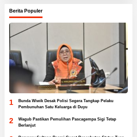
Berita Populer
1
Bunda Wiwik Desak Polisi Segera Tangkap Pelaku
Pembunuhan Satu Keluarga di Duyu
2
Wagub Pastikan Pemulihan Pascagempa Sigi Tetap
Berlanjut