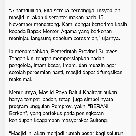
“Alhamdulillah, kita semua berbangga. Insyaallah,
masjid ini akan diserahterimakan pada 15
November mendatang. Kami sangat berterima kasih
kepada Bapak Menteri Agama yang berkenan
meninjau langsung sebelum peresmian,” ujarnya.
Ia menambahkan, Pemerintah Provinsi Sulawesi
Tengah kini tengah mempersiapkan badan
pengelola, imam besar, imam, dan muazin agar
setelah peresmian nanti, masjid dapat difungsikan
maksimal.
Menurutnya, Masjid Raya Baitul Khairaat bukan
hanya tempat ibadah, tetapi juga simbol nyata
program unggulan Pemprov, yakni “BERANI
Berkah”, yang berfokus pada peningkatan
kehidupan keagamaan masyarakat Sulteng.
“Masjid ini akan menjadi rumah besar bagi seluruh