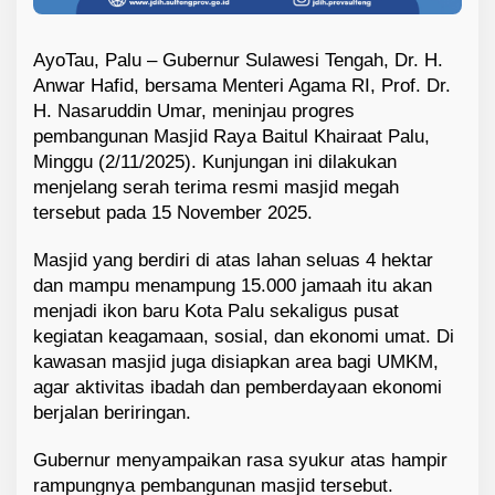
AyoTau, Palu – Gubernur Sulawesi Tengah, Dr. H.
Anwar Hafid, bersama Menteri Agama RI, Prof. Dr.
H. Nasaruddin Umar, meninjau progres
pembangunan Masjid Raya Baitul Khairaat Palu,
Minggu (2/11/2025). Kunjungan ini dilakukan
menjelang serah terima resmi masjid megah
tersebut pada 15 November 2025.
Masjid yang berdiri di atas lahan seluas 4 hektar
dan mampu menampung 15.000 jamaah itu akan
menjadi ikon baru Kota Palu sekaligus pusat
kegiatan keagamaan, sosial, dan ekonomi umat. Di
kawasan masjid juga disiapkan area bagi UMKM,
agar aktivitas ibadah dan pemberdayaan ekonomi
berjalan beriringan.
Gubernur menyampaikan rasa syukur atas hampir
rampungnya pembangunan masjid tersebut.