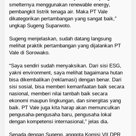
smelternya menggunakan renewable energy,
pembangkit listrik tenaga air. Maka PT Vale
dikategorikan pertambangan yang sangat baik,”
ungkap Sugeng Suparwoto.
Sugeng menjelaskan, sudah datang langsung
melihat praktik pertambangan yang dijalankan PT
Vale di Sorowako.
“Saya sendiri sudah menyaksikan. Dari sisi ESG,
yakni environment, saya melihat bagaimana hutan
bisa dikembalikan (reklamasi) dengan benar. Dari
sisi sosial, bisa memberi kemanfaatan baik secara
nasional, memberi nilai tambah baik secara
ekonomi maupun lingkungan, dan sinergitas yang
baik. PT Vale juga kita harap akan memunculkan
pengusaha-pengusaha baru, pengusaha lokal
dengan kompetensi internasional,” jelas dia.
Senada dengan Sugeng, anggota Komisi VII DPR