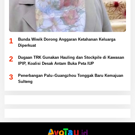
1
Bunda Wiwik Dorong Anggaran Ketahanan Keluarga
Diperkuat
2
Dugaan TRK Gunakan Hauling dan Stockpile di Kawasan
IPIP, Koalisi Desak Antam Buka Peta IUP
3
Penerbangan Palu–Guangzhou Tonggak Baru Kemajuan
Sulteng