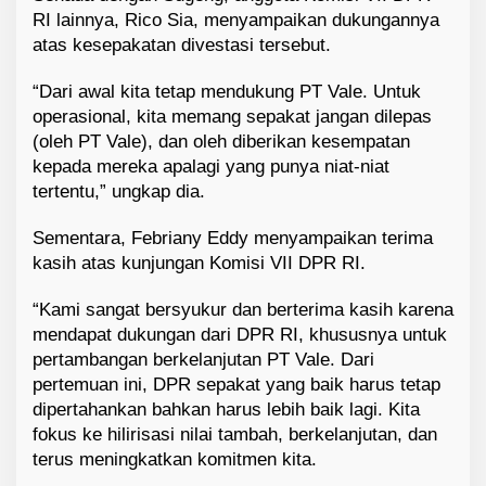
RI lainnya, Rico Sia, menyampaikan dukungannya
atas kesepakatan divestasi tersebut.
“Dari awal kita tetap mendukung PT Vale. Untuk
operasional, kita memang sepakat jangan dilepas
(oleh PT Vale), dan oleh diberikan kesempatan
kepada mereka apalagi yang punya niat-niat
tertentu,” ungkap dia.
Sementara, Febriany Eddy menyampaikan terima
kasih atas kunjungan Komisi VII DPR RI.
“Kami sangat bersyukur dan berterima kasih karena
mendapat dukungan dari DPR RI, khususnya untuk
pertambangan berkelanjutan PT Vale. Dari
pertemuan ini, DPR sepakat yang baik harus tetap
dipertahankan bahkan harus lebih baik lagi. Kita
fokus ke hilirisasi nilai tambah, berkelanjutan, dan
terus meningkatkan komitmen kita.