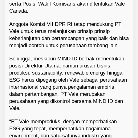
serta Posisi Wakil Komisaris akan ditentukan Vale
Canada.
Anggota Komisi VII DPR RI tetap mendukung PT
Vale untuk terus melanjutkan prinsip prinsip
keberlanjutan dan pertambangan yang baik dan bisa
menjadi contoh untuk perusahaan tambang lain.
Sehingga, meskipun MIND ID berhak menentukan
posisi Direktur Utama, namun urusan bisnis,
produksi, sustainability, renewable energy hingga
ESG harus dipegang oleh Vale sebagai perusahaan
internasional yang punya pengalaman empiris
dalam pertambangan. PT Vale merupakan
perusahaan yang dikontrol bersama MIND ID dan
Vale.
“PT Vale memproduksi dengan memperhatikan
ESG yang tepat, memperhatikan bagaimana
environment, dan satu-satunya industri yang