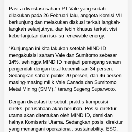
Pasca divestasi saham PT Vale yang sudah
dilakukan pada 26 Februari lalu, anggota Komisi VII
berkunjung dan melakukan diskusi terkait langkah-
langkah selanjutnya, dan lebih khusus terkait visi
keberlanjutan dan isu-isu renewable energy.
“Kunjungan ini kita lakukan setelah MIND ID
mengakuisisi saham Vale dan Sumitomo sebesar
14%, sehingga MIND ID menjadi pemegang saham
pengendali dengan total kepemilikan 34 persen.
Sedangkan saham publik 20 persen, dan 46 persen
masing-masing milik Vale Canada dan Sumitomo
Metal Mining (SMM),” terang Sugeng Suparwoto.
Dengan divestasi tersebut, praktis komposisi
direksi perusahaan akan berubah. Posisi direktur
utama akan ditentukan oleh MIND ID, demikian
halnya Komisaris Utama. Sedangkan posisi direktur
yang menangani operasional, sustainability, ESG,