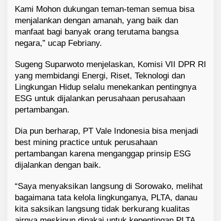
Kami Mohon dukungan teman-teman semua bisa
menjalankan dengan amanah, yang baik dan
manfaat bagi banyak orang terutama bangsa
negara,” ucap Febriany.
Sugeng Suparwoto menjelaskan, Komisi VII DPR RI
yang membidangi Energi, Riset, Teknologi dan
Lingkungan Hidup selalu menekankan pentingnya
ESG untuk dijalankan perusahaan perusahaan
pertambangan.
Dia pun berharap, PT Vale Indonesia bisa menjadi
best mining practice untuk perusahaan
pertambangan karena menganggap prinsip ESG
dijalankan dengan baik.
“Saya menyaksikan langsung di Sorowako, melihat
bagaimana tata kelola lingkunganya, PLTA, danau
kita saksikan langsung tidak berkurang kualitas
airnya meskipun dipakai untuk kepentingan PLTA,