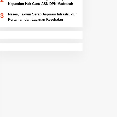
Kepastian Hak Guru ASN DPK Madrasah
3
Reses, Takwin Serap Aspirasi Infrastruktur,
Pertanian dan Layanan Kesehatan