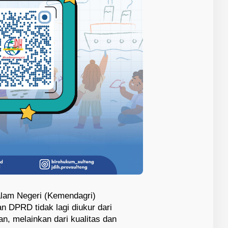
alam Negeri (Kemendagri)
 DPRD tidak lagi diukur dari
n, melainkan dari kualitas dan