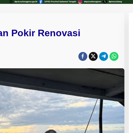
an Pokir Renovasi