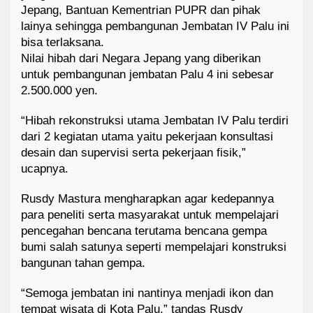
Jepang, Bantuan Kementrian PUPR dan pihak
lainya sehingga pembangunan Jembatan IV Palu ini
bisa terlaksana.
Nilai hibah dari Negara Jepang yang diberikan
untuk pembangunan jembatan Palu 4 ini sebesar
2.500.000 yen.
“Hibah rekonstruksi utama Jembatan IV Palu terdiri
dari 2 kegiatan utama yaitu pekerjaan konsultasi
desain dan supervisi serta pekerjaan fisik,”
ucapnya.
Rusdy Mastura mengharapkan agar kedepannya
para peneliti serta masyarakat untuk mempelajari
pencegahan bencana terutama bencana gempa
bumi salah satunya seperti mempelajari konstruksi
bangunan tahan gempa.
“Semoga jembatan ini nantinya menjadi ikon dan
tempat wisata di Kota Palu,” tandas Rusdy