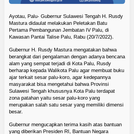
Ayotau, Palu- Gubernur Sulawesi Tengah H. Rusdy
Mastura didaulat melakukan Peletakan Batu
Pertama Pembangunan Jembatan IV Palu, di
Kawasan Pantai Talise Palu, Rabu (20/7/2022).
Gubernur H. Rusdy Mastura mengatakan bahwa
berangkat dari pengalaman dengan adanya bencana
alam yang sempat terjadi di Kota Palu, Rusdy
berharap kepada Walikota Palu agar membuat buku
ajar terkait sesar palu-koro, agar kedepannya
masyarakat bisa mengetahui bahwa Provinsi
Sulawesi Tengah khususnya Kota Palu terdapat
zona patahan yaitu sesar palu-koro yang
merupakan salah satu sesar yang memiliki dimensi
besar.
Gubernur mengucapkan terima kasih atas bantuan
yang diberikan Presiden RI, Bantuan Negara