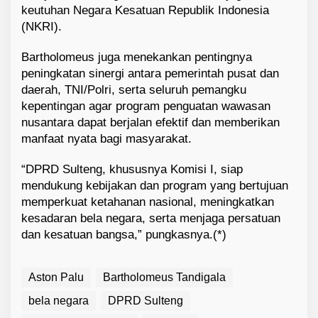
keutuhan Negara Kesatuan Republik Indonesia
(NKRI).
Bartholomeus juga menekankan pentingnya
peningkatan sinergi antara pemerintah pusat dan
daerah, TNI/Polri, serta seluruh pemangku
kepentingan agar program penguatan wawasan
nusantara dapat berjalan efektif dan memberikan
manfaat nyata bagi masyarakat.
“DPRD Sulteng, khususnya Komisi I, siap
mendukung kebijakan dan program yang bertujuan
memperkuat ketahanan nasional, meningkatkan
kesadaran bela negara, serta menjaga persatuan
dan kesatuan bangsa,” pungkasnya.(*)
Aston Palu
Bartholomeus Tandigala
bela negara
DPRD Sulteng