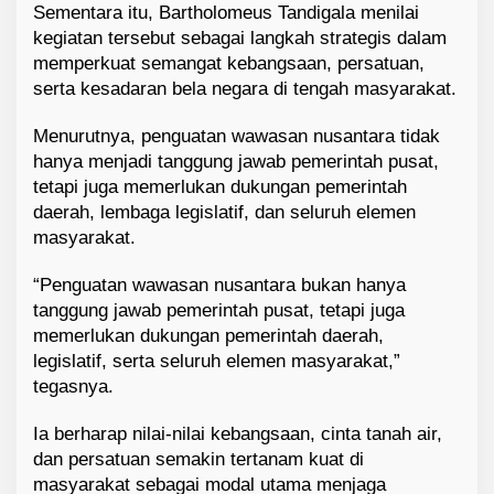
Sementara itu, Bartholomeus Tandigala menilai
kegiatan tersebut sebagai langkah strategis dalam
memperkuat semangat kebangsaan, persatuan,
serta kesadaran bela negara di tengah masyarakat.
Menurutnya, penguatan wawasan nusantara tidak
hanya menjadi tanggung jawab pemerintah pusat,
tetapi juga memerlukan dukungan pemerintah
daerah, lembaga legislatif, dan seluruh elemen
masyarakat.
“Penguatan wawasan nusantara bukan hanya
tanggung jawab pemerintah pusat, tetapi juga
memerlukan dukungan pemerintah daerah,
legislatif, serta seluruh elemen masyarakat,”
tegasnya.
Ia berharap nilai-nilai kebangsaan, cinta tanah air,
dan persatuan semakin tertanam kuat di
masyarakat sebagai modal utama menjaga