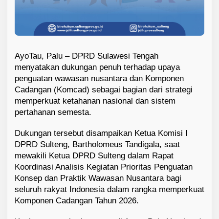
AyoTau, Palu – DPRD Sulawesi Tengah
menyatakan dukungan penuh terhadap upaya
penguatan wawasan nusantara dan Komponen
Cadangan (Komcad) sebagai bagian dari strategi
memperkuat ketahanan nasional dan sistem
pertahanan semesta.
Dukungan tersebut disampaikan Ketua Komisi I
DPRD Sulteng,
Bartholomeus Tandigala
, saat
mewakili Ketua DPRD Sulteng dalam Rapat
Koordinasi Analisis Kegiatan Prioritas Penguatan
Konsep dan Praktik Wawasan Nusantara bagi
seluruh rakyat Indonesia dalam rangka memperkuat
Komponen Cadangan Tahun 2026.