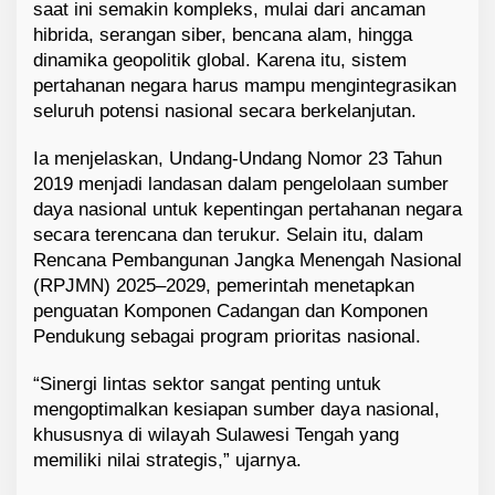
saat ini semakin kompleks, mulai dari ancaman
hibrida, serangan siber, bencana alam, hingga
dinamika geopolitik global. Karena itu, sistem
pertahanan negara harus mampu mengintegrasikan
seluruh potensi nasional secara berkelanjutan.
Ia menjelaskan, Undang-Undang Nomor 23 Tahun
2019 menjadi landasan dalam pengelolaan sumber
daya nasional untuk kepentingan pertahanan negara
secara terencana dan terukur. Selain itu, dalam
Rencana Pembangunan Jangka Menengah Nasional
(RPJMN) 2025–2029, pemerintah menetapkan
penguatan Komponen Cadangan dan Komponen
Pendukung sebagai program prioritas nasional.
“Sinergi lintas sektor sangat penting untuk
mengoptimalkan kesiapan sumber daya nasional,
khususnya di wilayah Sulawesi Tengah yang
memiliki nilai strategis,” ujarnya.