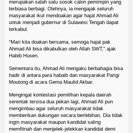
merupakan salah satu sosok calon pemimpin yang
terbiasa berbagi. Olehnya, ia mengajak seluruh
masyarakat ikut mendoakan agar hajat Ahmad Ali
untuk menjadi gubernur di Sulawesi Tengah dapat
terkabul.
“Mari kita doakan bersama, semoga hajat pak
Ahmad Ali bisa dikabulkan oleh Allah SWT,” ajak
Habib Husen.
Sementara itu, Ahmad Ali mengaku berbahagia bisa
hadir di antara para habaib dan masyarakat Parigi
Moutong di acara Gema Maulid Akbar.
Mengingat kontestasi pemilihan kepala daerah
serentak tersisa dua pekan lagi, Ahmad Ali pun
mengimbau agar seluruh masyarakat tidak
memberikan dukungan secara berlebihan. Dia tidak
ingin masyarakat maupun kandidat saling
memfitnah dan menjelek-jelekkan kandidat demi