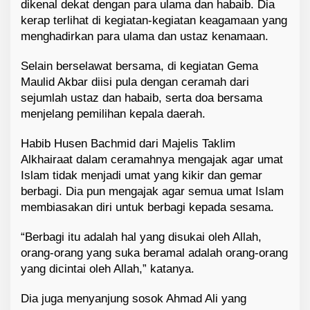
dikenal dekat dengan para ulama dan habaib. Dia
kerap terlihat di kegiatan-kegiatan keagamaan yang
menghadirkan para ulama dan ustaz kenamaan.
Selain berselawat bersama, di kegiatan Gema
Maulid Akbar diisi pula dengan ceramah dari
sejumlah ustaz dan habaib, serta doa bersama
menjelang pemilihan kepala daerah.
Habib Husen Bachmid dari Majelis Taklim
Alkhairaat dalam ceramahnya mengajak agar umat
Islam tidak menjadi umat yang kikir dan gemar
berbagi. Dia pun mengajak agar semua umat Islam
membiasakan diri untuk berbagi kepada sesama.
“Berbagi itu adalah hal yang disukai oleh Allah,
orang-orang yang suka beramal adalah orang-orang
yang dicintai oleh Allah,” katanya.
Dia juga menyanjung sosok Ahmad Ali yang