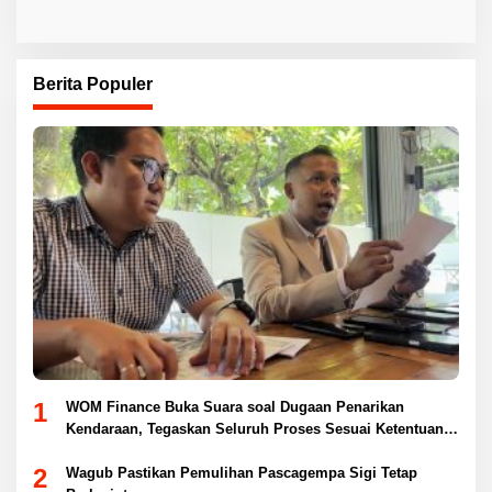
Berita Populer
1
WOM Finance Buka Suara soal Dugaan Penarikan
Kendaraan, Tegaskan Seluruh Proses Sesuai Ketentuan
Hukum
2
Wagub Pastikan Pemulihan Pascagempa Sigi Tetap