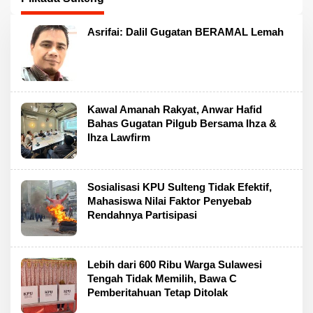
Asrifai: Dalil Gugatan BERAMAL Lemah
Kawal Amanah Rakyat, Anwar Hafid
Bahas Gugatan Pilgub Bersama Ihza &
Ihza Lawfirm
Sosialisasi KPU Sulteng Tidak Efektif,
Mahasiswa Nilai Faktor Penyebab
Rendahnya Partisipasi
Lebih dari 600 Ribu Warga Sulawesi
Tengah Tidak Memilih, Bawa C
Pemberitahuan Tetap Ditolak