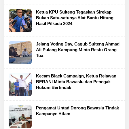
Ketua KPU Sulteng Tegaskan Sirekap
Bukan Satu-satunya Alat Bantu Hitung
Hasil Pilkada 2024
Jelang Voting Day, Cagub Sulteng Ahmad
Ali Pulang Kampung Minta Restu Orang
Tua
Kecam Black Campaign, Ketua Relawan
BERANI Minta Bawaslu dan Penegak
Hukum Bertindak
Pengamat Untad Dorong Bawaslu Tindak
Kampanye Hitam