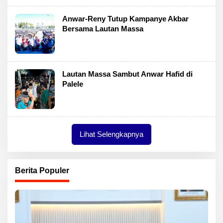
Anwar-Reny Tutup Kampanye Akbar
Bersama Lautan Massa
Lautan Massa Sambut Anwar Hafid di
Palele
Lihat Selengkapnya
Berita Populer