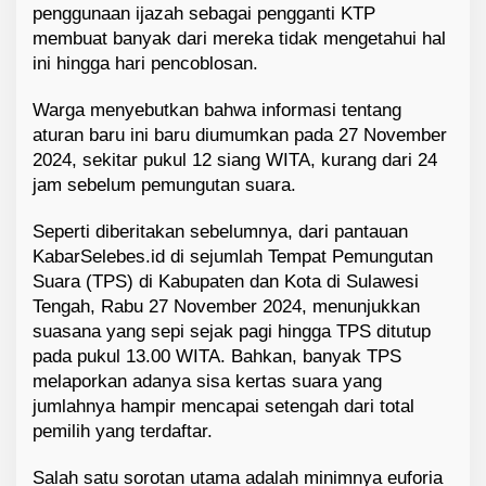
penggunaan ijazah sebagai pengganti KTP
membuat banyak dari mereka tidak mengetahui hal
ini hingga hari pencoblosan.
Warga menyebutkan bahwa informasi tentang
aturan baru ini baru diumumkan pada 27 November
2024, sekitar pukul 12 siang WITA, kurang dari 24
jam sebelum pemungutan suara.
Seperti diberitakan sebelumnya, dari pantauan
KabarSelebes.id di sejumlah Tempat Pemungutan
Suara (TPS) di Kabupaten dan Kota di Sulawesi
Tengah, Rabu 27 November 2024, menunjukkan
suasana yang sepi sejak pagi hingga TPS ditutup
pada pukul 13.00 WITA. Bahkan, banyak TPS
melaporkan adanya sisa kertas suara yang
jumlahnya hampir mencapai setengah dari total
pemilih yang terdaftar.
Salah satu sorotan utama adalah minimnya euforia