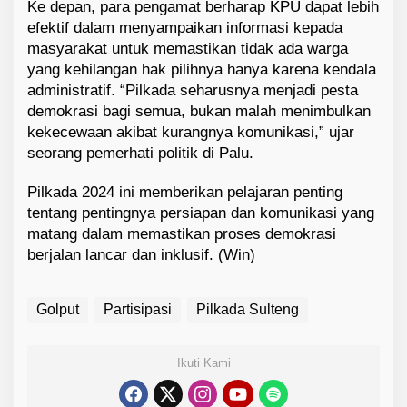
Ke depan, para pengamat berharap KPU dapat lebih
efektif dalam menyampaikan informasi kepada
masyarakat untuk memastikan tidak ada warga
yang kehilangan hak pilihnya hanya karena kendala
administratif. “Pilkada seharusnya menjadi pesta
demokrasi bagi semua, bukan malah menimbulkan
kekecewaan akibat kurangnya komunikasi,” ujar
seorang pemerhati politik di Palu.
Pilkada 2024 ini memberikan pelajaran penting
tentang pentingnya persiapan dan komunikasi yang
matang dalam memastikan proses demokrasi
berjalan lancar dan inklusif. (Win)
Golput
Partisipasi
Pilkada Sulteng
Ikuti Kami