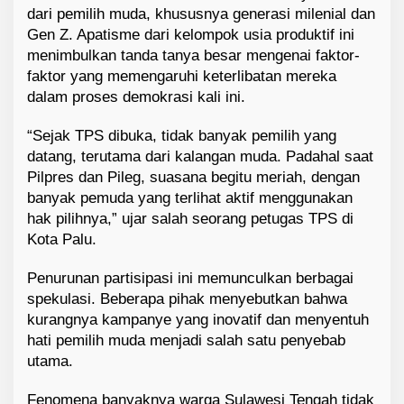
dari pemilih muda, khususnya generasi milenial dan
Gen Z. Apatisme dari kelompok usia produktif ini
menimbulkan tanda tanya besar mengenai faktor-
faktor yang memengaruhi keterlibatan mereka
dalam proses demokrasi kali ini.
“Sejak TPS dibuka, tidak banyak pemilih yang
datang, terutama dari kalangan muda. Padahal saat
Pilpres dan Pileg, suasana begitu meriah, dengan
banyak pemuda yang terlihat aktif menggunakan
hak pilihnya,” ujar salah seorang petugas TPS di
Kota Palu.
Penurunan partisipasi ini memunculkan berbagai
spekulasi. Beberapa pihak menyebutkan bahwa
kurangnya kampanye yang inovatif dan menyentuh
hati pemilih muda menjadi salah satu penyebab
utama.
Fenomena banyaknya warga Sulawesi Tengah tidak