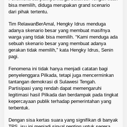
bisa memilih, diduga merupakan grand scenario
dari pihak tertentu.
Tim RelawanBerAmal, Hengky Idrus menduga
adanya skenario besar yang membuat masifnya
warga yang tidak bisa memilih. “Kami menduga ada
sebuah skenario besar yang membuat adanya
gerakan tidak memilih,” kata Hengky Idrus, Senin
pagi.
Fenomena ini tidak hanya menjadi catatan bagi
penyelenggara Pilkada, tetapi juga mencerminkan
tantangan demokrasi di Sulawesi Tengah.
Partisipasi yang rendah dapat memengaruhi
legitimasi hasil Pilkada dan berdampak pada tingkat
kepercayaan publik terhadap pemerintahan yang
terbentuk.
Dengan sisa kertas suara yang signifikan di banyak
TPS, isu ini menjadi sinyal penting untuk segera