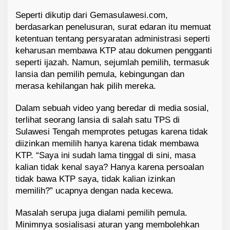
Seperti dikutip dari Gemasulawesi.com,
berdasarkan penelusuran, surat edaran itu memuat
ketentuan tentang persyaratan administrasi seperti
keharusan membawa KTP atau dokumen pengganti
seperti ijazah. Namun, sejumlah pemilih, termasuk
lansia dan pemilih pemula, kebingungan dan
merasa kehilangan hak pilih mereka.
Dalam sebuah video yang beredar di media sosial,
terlihat seorang lansia di salah satu TPS di
Sulawesi Tengah memprotes petugas karena tidak
diizinkan memilih hanya karena tidak membawa
KTP. “Saya ini sudah lama tinggal di sini, masa
kalian tidak kenal saya? Hanya karena persoalan
tidak bawa KTP saya, tidak kalian izinkan
memilih?” ucapnya dengan nada kecewa.
Masalah serupa juga dialami pemilih pemula.
Minimnya sosialisasi aturan yang membolehkan