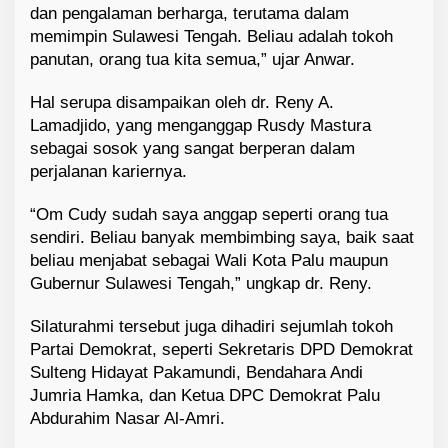
dan pengalaman berharga, terutama dalam
memimpin Sulawesi Tengah. Beliau adalah tokoh
panutan, orang tua kita semua,” ujar Anwar.
Hal serupa disampaikan oleh dr. Reny A.
Lamadjido, yang menganggap Rusdy Mastura
sebagai sosok yang sangat berperan dalam
perjalanan kariernya.
“Om Cudy sudah saya anggap seperti orang tua
sendiri. Beliau banyak membimbing saya, baik saat
beliau menjabat sebagai Wali Kota Palu maupun
Gubernur Sulawesi Tengah,” ungkap dr. Reny.
Silaturahmi tersebut juga dihadiri sejumlah tokoh
Partai Demokrat, seperti Sekretaris DPD Demokrat
Sulteng Hidayat Pakamundi, Bendahara Andi
Jumria Hamka, dan Ketua DPC Demokrat Palu
Abdurahim Nasar Al-Amri.