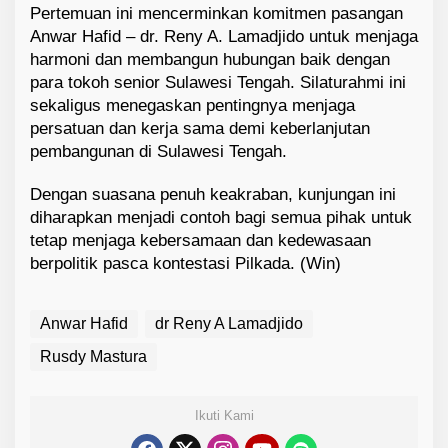
Pertemuan ini mencerminkan komitmen pasangan
Anwar Hafid – dr. Reny A. Lamadjido untuk menjaga
harmoni dan membangun hubungan baik dengan
para tokoh senior Sulawesi Tengah. Silaturahmi ini
sekaligus menegaskan pentingnya menjaga
persatuan dan kerja sama demi keberlanjutan
pembangunan di Sulawesi Tengah.
Dengan suasana penuh keakraban, kunjungan ini
diharapkan menjadi contoh bagi semua pihak untuk
tetap menjaga kebersamaan dan kedewasaan
berpolitik pasca kontestasi Pilkada. (Win)
Anwar Hafid
dr Reny A Lamadjido
Rusdy Mastura
Ikuti Kami