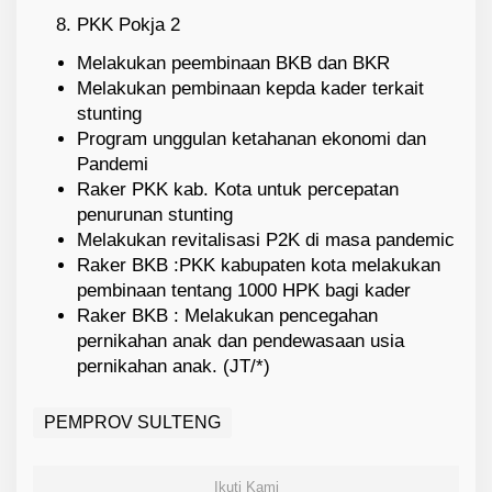
PKK Pokja 2
Melakukan peembinaan BKB dan BKR
Melakukan pembinaan kepda kader terkait
stunting
Program unggulan ketahanan ekonomi dan
Pandemi
Raker PKK kab. Kota untuk percepatan
penurunan stunting
Melakukan revitalisasi P2K di masa pandemic
Raker BKB :PKK kabupaten kota melakukan
pembinaan tentang 1000 HPK bagi kader
Raker BKB : Melakukan pencegahan
pernikahan anak dan pendewasaan usia
pernikahan anak. (JT/*)
PEMPROV SULTENG
Ikuti Kami