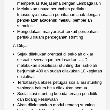
memperluas Kerjasama dengan Lembaga lain
Melakukan upaya perubahan perilaku
khususnya masalah pernikahan anak dengan
pendekatan akademik melalui pemberian
stimulus
Mengedukasi masyarakat terkait perubahan
perilaku dalam pencegahan stunting
Dikjar
Sejak dilakukan orentasi di sekolah dikjar
sesuai kewenangan berdasarkan UUD
melakukan sosialisasi stunting dari sekolah
berjumlah 400 an sudah dilakukan 10 kegiatan
sosialisasi
Terbatasnya akses petugas sosialiasi stunting
sehingga belum bisa dilakukan semua
Sosialisasi stunting kepada tenaga pendidik
dan bidang kesiswaan
Akan dilaksanakan modul tentang stunting