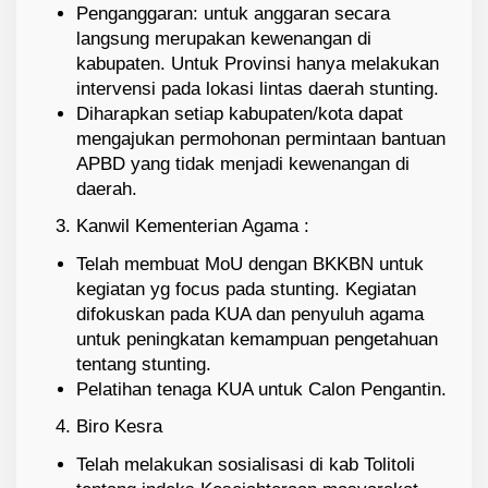
Penganggaran: untuk anggaran secara
langsung merupakan kewenangan di
kabupaten. Untuk Provinsi hanya melakukan
intervensi pada lokasi lintas daerah stunting.
Diharapkan setiap kabupaten/kota dapat
mengajukan permohonan permintaan bantuan
APBD yang tidak menjadi kewenangan di
daerah.
Kanwil Kementerian Agama :
Telah membuat MoU dengan BKKBN untuk
kegiatan yg focus pada stunting. Kegiatan
difokuskan pada KUA dan penyuluh agama
untuk peningkatan kemampuan pengetahuan
tentang stunting.
Pelatihan tenaga KUA untuk Calon Pengantin.
Biro Kesra
Telah melakukan sosialisasi di kab Tolitoli