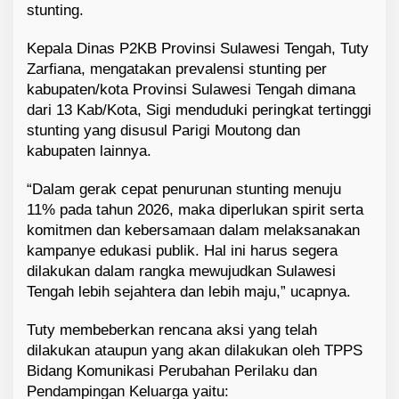
stunting.
Kepala Dinas P2KB Provinsi Sulawesi Tengah, Tuty
Zarfiana, mengatakan prevalensi stunting per
kabupaten/kota Provinsi Sulawesi Tengah dimana
dari 13 Kab/Kota, Sigi menduduki peringkat tertinggi
stunting yang disusul Parigi Moutong dan
kabupaten lainnya.
“Dalam gerak cepat penurunan stunting menuju
11% pada tahun 2026, maka diperlukan spirit serta
komitmen dan kebersamaan dalam melaksanakan
kampanye edukasi publik. Hal ini harus segera
dilakukan dalam rangka mewujudkan Sulawesi
Tengah lebih sejahtera dan lebih maju,” ucapnya.
Tuty membeberkan rencana aksi yang telah
dilakukan ataupun yang akan dilakukan oleh TPPS
Bidang Komunikasi Perubahan Perilaku dan
Pendampingan Keluarga yaitu: