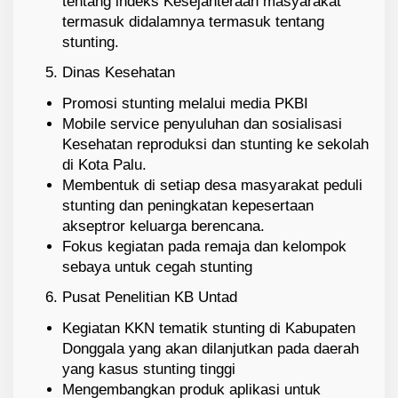
tentang indeks Kesejahteraan masyarakat
termasuk didalamnya termasuk tentang
stunting.
Dinas Kesehatan
Promosi stunting melalui media PKBI
Mobile service penyuluhan dan sosialisasi
Kesehatan reproduksi dan stunting ke sekolah
di Kota Palu.
Membentuk di setiap desa masyarakat peduli
stunting dan peningkatan kepesertaan
akseptror keluarga berencana.
Fokus kegiatan pada remaja dan kelompok
sebaya untuk cegah stunting
Pusat Penelitian KB Untad
Kegiatan KKN tematik stunting di Kabupaten
Donggala yang akan dilanjutkan pada daerah
yang kasus stunting tinggi
Mengembangkan produk aplikasi untuk