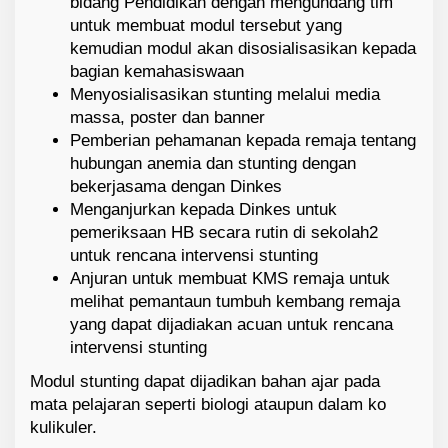
bidang Pendidikan dengan mengundang tim
untuk membuat modul tersebut yang
kemudian modul akan disosialisasikan kepada
bagian kemahasiswaan
Menyosialisasikan stunting melalui media
massa, poster dan banner
Pemberian pehamanan kepada remaja tentang
hubungan anemia dan stunting dengan
bekerjasama dengan Dinkes
Menganjurkan kepada Dinkes untuk
pemeriksaan HB secara rutin di sekolah2
untuk rencana intervensi stunting
Anjuran untuk membuat KMS remaja untuk
melihat pemantaun tumbuh kembang remaja
yang dapat dijadiakan acuan untuk rencana
intervensi stunting
Modul stunting dapat dijadikan bahan ajar pada
mata pelajaran seperti biologi ataupun dalam ko
kulikuler.