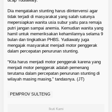
ucap Yudiawaty.
Dia mengatakan stunting harus diintervensi agar
tidak terjadi di masyarakat yang salah satunya
mepersiapkan wanita usia subur yaitu para remaja
putri jangan sampai anemia. Kemudian wanita yang
hamil untuk memeriksakan kehamilannya selama 9
bulan dan tingkatkan PHBS. Yudiawaty juga
mengajak masyarakat menjadi motor penggerak
dalam percepatan penurunan stunting.
“Kita harus menjadi motor penggerak karena yang
menjadi motor penggerak adalah pemenang
terutama dalam percepatan penurunan stunting di
wilayah masing masing,” tandasnya. (JT)
PEMPROV SULTENG
Ikuti Kami