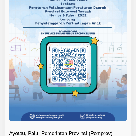
Ayotau, Palu- Pemerintah Provinsi (Pemprov)