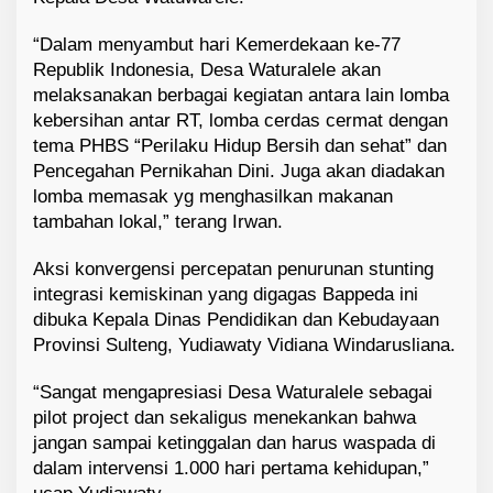
“Dalam menyambut hari Kemerdekaan ke-77
Republik Indonesia, Desa Waturalele akan
melaksanakan berbagai kegiatan antara lain lomba
kebersihan antar RT, lomba cerdas cermat dengan
tema PHBS “Perilaku Hidup Bersih dan sehat” dan
Pencegahan Pernikahan Dini. Juga akan diadakan
lomba memasak yg menghasilkan makanan
tambahan lokal,” terang Irwan.
Aksi konvergensi percepatan penurunan stunting
integrasi kemiskinan yang digagas Bappeda ini
dibuka Kepala Dinas Pendidikan dan Kebudayaan
Provinsi Sulteng, Yudiawaty Vidiana Windarusliana.
“Sangat mengapresiasi Desa Waturalele sebagai
pilot project dan sekaligus menekankan bahwa
jangan sampai ketinggalan dan harus waspada di
dalam intervensi 1.000 hari pertama kehidupan,”