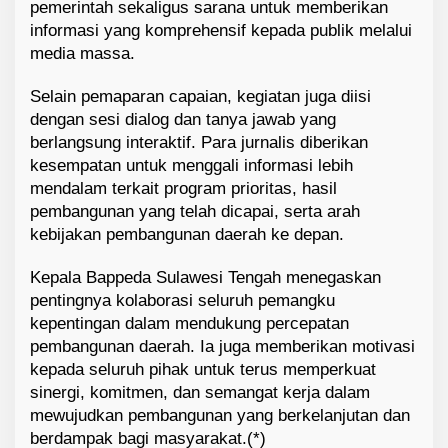
pemerintah sekaligus sarana untuk memberikan
informasi yang komprehensif kepada publik melalui
media massa.
Selain pemaparan capaian, kegiatan juga diisi
dengan sesi dialog dan tanya jawab yang
berlangsung interaktif. Para jurnalis diberikan
kesempatan untuk menggali informasi lebih
mendalam terkait program prioritas, hasil
pembangunan yang telah dicapai, serta arah
kebijakan pembangunan daerah ke depan.
Kepala Bappeda Sulawesi Tengah menegaskan
pentingnya kolaborasi seluruh pemangku
kepentingan dalam mendukung percepatan
pembangunan daerah. Ia juga memberikan motivasi
kepada seluruh pihak untuk terus memperkuat
sinergi, komitmen, dan semangat kerja dalam
mewujudkan pembangunan yang berkelanjutan dan
berdampak bagi masyarakat.(*)