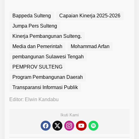
Bappeda Sulteng
Capaian Kinerja 2025-2026
Jumpa Pers Sulteng
Kinerja Pembangunan Sulteng.
Media dan Pemerintah
Mohammad Arfan
pembangunan Sulawesi Tengah
PEMPROV SULTENG
Program Pembangunan Daerah
Transparansi Informasi Publik
Editor: Elwin Kandabu
Ikuti Kami