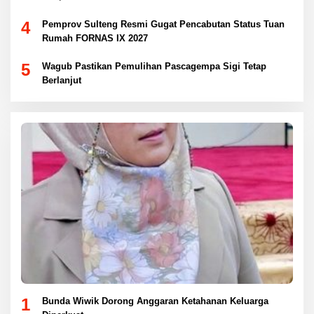
4
Pemprov Sulteng Resmi Gugat Pencabutan Status Tuan
Rumah FORNAS IX 2027
5
Wagub Pastikan Pemulihan Pascagempa Sigi Tetap
Berlanjut
1
Bunda Wiwik Dorong Anggaran Ketahanan Keluarga