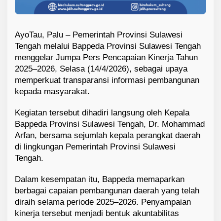
AyoTau, Palu – Pemerintah Provinsi Sulawesi
Tengah melalui
Bappeda Provinsi Sulawesi Tengah
menggelar Jumpa Pers Pencapaian Kinerja Tahun
2025–2026, Selasa (14/4/2026), sebagai upaya
memperkuat transparansi informasi pembangunan
kepada masyarakat.
Kegiatan tersebut dihadiri langsung oleh Kepala
Bappeda Provinsi Sulawesi Tengah,
Dr. Mohammad
Arfan
, bersama sejumlah kepala perangkat daerah
di lingkungan Pemerintah Provinsi Sulawesi
Tengah.
Dalam kesempatan itu, Bappeda memaparkan
berbagai capaian pembangunan daerah yang telah
diraih selama periode 2025–2026. Penyampaian
kinerja tersebut menjadi bentuk akuntabilitas