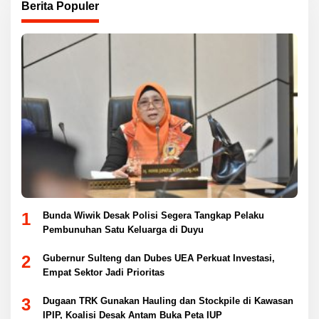
Berita Populer
1
Bunda Wiwik Desak Polisi Segera Tangkap Pelaku
Pembunuhan Satu Keluarga di Duyu
2
Gubernur Sulteng dan Dubes UEA Perkuat Investasi,
Empat Sektor Jadi Prioritas
3
Dugaan TRK Gunakan Hauling dan Stockpile di Kawasan
IPIP, Koalisi Desak Antam Buka Peta IUP