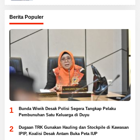
Berita Populer
1
Bunda Wiwik Desak Polisi Segera Tangkap Pelaku
Pembunuhan Satu Keluarga di Duyu
2
Dugaan TRK Gunakan Hauling dan Stockpile di Kawasan
IPIP, Koalisi Desak Antam Buka Peta IUP