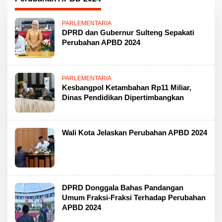
PARLEMENTARIA
DPRD dan Gubernur Sulteng Sepakati
Perubahan APBD 2024
PARLEMENTARIA
Kesbangpol Ketambahan Rp11 Miliar,
Dinas Pendidikan Dipertimbangkan
Wali Kota Jelaskan Perubahan APBD 2024
DPRD Donggala Bahas Pandangan
Umum Fraksi-Fraksi Terhadap Perubahan
APBD 2024