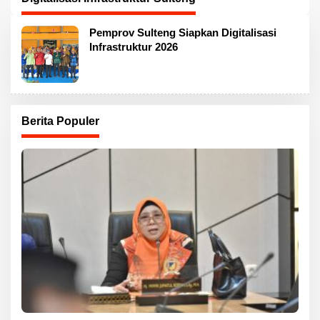
Pemprov Sulteng Siapkan Digitalisasi
Infrastruktur 2026
Berita Populer