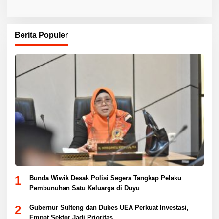
Berita Populer
1
Bunda Wiwik Desak Polisi Segera Tangkap Pelaku
Pembunuhan Satu Keluarga di Duyu
2
Gubernur Sulteng dan Dubes UEA Perkuat Investasi,
Empat Sektor Jadi Prioritas