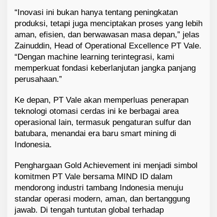
“Inovasi ini bukan hanya tentang peningkatan
produksi, tetapi juga menciptakan proses yang lebih
aman, efisien, dan berwawasan masa depan,” jelas
Zainuddin, Head of Operational Excellence PT Vale.
“Dengan machine learning terintegrasi, kami
memperkuat fondasi keberlanjutan jangka panjang
perusahaan.”
Ke depan, PT Vale akan memperluas penerapan
teknologi otomasi cerdas ini ke berbagai area
operasional lain, termasuk pengaturan sulfur dan
batubara, menandai era baru smart mining di
Indonesia.
Penghargaan Gold Achievement ini menjadi simbol
komitmen PT Vale bersama MIND ID dalam
mendorong industri tambang Indonesia menuju
standar operasi modern, aman, dan bertanggung
jawab. Di tengah tuntutan global terhadap