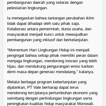
pembangunan daerah yang selaras dengan
pelestarian lingkungan.
Ia menegaskan bahwa tantangan perubahan iklim
tidak dapat dihadapi oleh satu pihak saja.
Kolaborasi antara pemerintah, dunia usaha, dan
masyarakat menjadi kunci untuk mewujudkan
pembangunan yang inklusif dan berkelanjutan.
“Momentum Hari Lingkungan Hidup ini menjadi
pengingat bahwa setiap pihak memiliki peran dalam
menjaga lingkungan, mendorong inovasi yang lebih
hijau, dan mendukung pengurangan emisi karbon
demi masa depan generasi mendatang,” katanya.
Melalui berbagai program keberlanjutan yang
dijalankan, PT Vale berharap dapat terus
mendorong terciptanya pertumbuhan ekonomi yang
seimbang dengan perlindungan lingkungan serta
peningkatan kualitas hidup masyarakat Morowali.