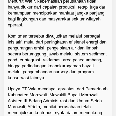
Menurut Wafir, keberhasilan perusahaan tidak
hanya diukur dari capaian produksi, tetapi juga dari
kemampuan menciptakan manfaat jangka panjang
bagi lingkungan dan masyarakat sekitar wilayah
operasi.
Komitmen tersebut diwujudkan melalui berbagai
inisiatif, mulai dari peningkatan efisiensi energi dan
pengurangan emisi, pengelolaan air dan limbah
secara bertanggung jawab melalui sistem sediment
pond terintegrasi, reklamasi area pascatambang,
hingga perlindungan keanekaragaman hayati
melalui pengembangan nursery dan program
konservasi lainnya.
Upaya PT Vale mendapat apresiasi dari Pemerintah
Kabupaten Morowali. Mewakili Bupati Morowali,
Asisten III Bidang Administrasi dan Umum Setda
Morowali, Afridin, menilai perusahaan telah
menunjukkan kontribusi nyata dalam mendukung