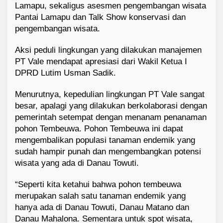
Lamapu, sekaligus asesmen pengembangan wisata
Pantai Lamapu dan Talk Show konservasi dan
pengembangan wisata.
Aksi peduli lingkungan yang dilakukan manajemen
PT Vale mendapat apresiasi dari Wakil Ketua I
DPRD Lutim Usman Sadik.
Menurutnya, kepedulian lingkungan PT Vale sangat
besar, apalagi yang dilakukan berkolaborasi dengan
pemerintah setempat dengan menanam penanaman
pohon Tembeuwa. Pohon Tembeuwa ini dapat
mengembalikan populasi tanaman endemik yang
sudah hampir punah dan mengembangkan potensi
wisata yang ada di Danau Towuti.
“Seperti kita ketahui bahwa pohon tembeuwa
merupakan salah satu tanaman endemik yang
hanya ada di Danau Towuti, Danau Matano dan
Danau Mahalona. Sementara untuk spot wisata,