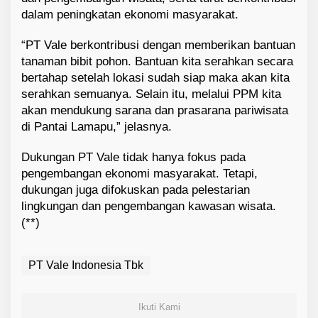
dalam peningkatan ekonomi masyarakat.
“PT Vale berkontribusi dengan memberikan bantuan
tanaman bibit pohon. Bantuan kita serahkan secara
bertahap setelah lokasi sudah siap maka akan kita
serahkan semuanya. Selain itu, melalui PPM kita
akan mendukung sarana dan prasarana pariwisata
di Pantai Lamapu,” jelasnya.
Dukungan PT Vale tidak hanya fokus pada
pengembangan ekonomi masyarakat. Tetapi,
dukungan juga difokuskan pada pelestarian
lingkungan dan pengembangan kawasan wisata.
(**)
PT Vale Indonesia Tbk
Ikuti Kami