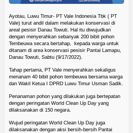
Ayotau, Luwu Timur- PT Vale Indonesia Tbk ( PT
Vale) turut andil dalam melakukan konservasi di
areal pesisir Danau Towuti. Hal itu diwujudkan
dengan menyerahkan sebanyak 200 bibit pohon
Tembeuwa secara bertahap, kepada warga untuk
ditanam di area konservasi pesisir Pantai Lamapu,
Danau Towuti, Sabtu (9/17/2022).
Tahap pertama, PT Vale menyerahkan sekaligus
menanam 40 bibit pohon tembeuwa bersama warga
dan Wakil Ketua I DPRD Luwu Timur Usman Sadik.
Penanaman pohon yang dilakukan juga bertepatan
dengan peringatan World Clean Up Day yang
dilaksanakan di 150 negara.
Wujud peringatan World Clean Up Day juga
dilaksanakan dengan aksi bersih-bersih Pantai