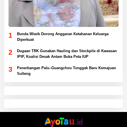
1
Bunda Wiwik Dorong Anggaran Ketahanan Keluarga
Diperkuat
2
Dugaan TRK Gunakan Hauling dan Stockpile di Kawasan
IPIP, Koalisi Desak Antam Buka Peta IUP
3
Penerbangan Palu–Guangzhou Tonggak Baru Kemajuan
Sulteng