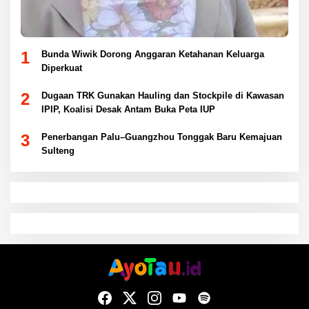
1
Bunda Wiwik Dorong Anggaran Ketahanan Keluarga
Diperkuat
2
Dugaan TRK Gunakan Hauling dan Stockpile di Kawasan
IPIP, Koalisi Desak Antam Buka Peta IUP
3
Penerbangan Palu–Guangzhou Tonggak Baru Kemajuan
Sulteng