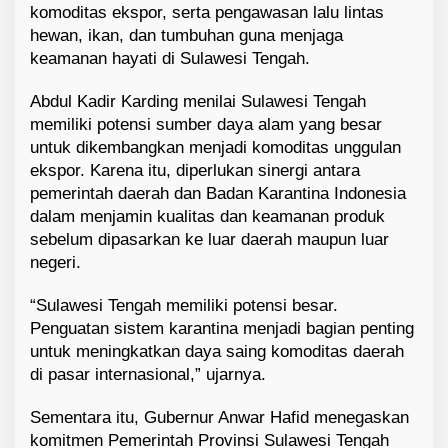
komoditas ekspor, serta pengawasan lalu lintas
hewan, ikan, dan tumbuhan guna menjaga
keamanan hayati di Sulawesi Tengah.
Abdul Kadir Karding menilai Sulawesi Tengah
memiliki potensi sumber daya alam yang besar
untuk dikembangkan menjadi komoditas unggulan
ekspor. Karena itu, diperlukan sinergi antara
pemerintah daerah dan Badan Karantina Indonesia
dalam menjamin kualitas dan keamanan produk
sebelum dipasarkan ke luar daerah maupun luar
negeri.
“Sulawesi Tengah memiliki potensi besar.
Penguatan sistem karantina menjadi bagian penting
untuk meningkatkan daya saing komoditas daerah
di pasar internasional,” ujarnya.
Sementara itu, Gubernur Anwar Hafid menegaskan
komitmen Pemerintah Provinsi Sulawesi Tengah