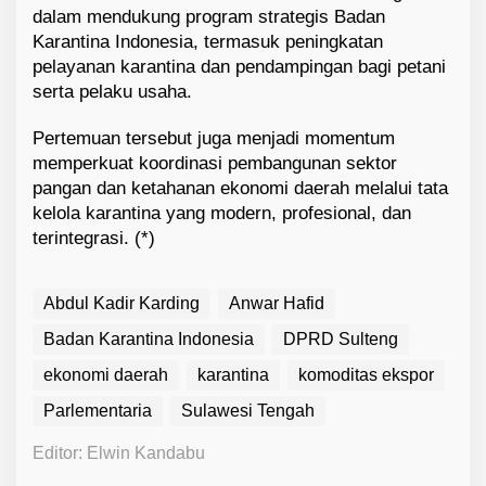
dalam mendukung program strategis Badan
Karantina Indonesia, termasuk peningkatan
pelayanan karantina dan pendampingan bagi petani
serta pelaku usaha.
Pertemuan tersebut juga menjadi momentum
memperkuat koordinasi pembangunan sektor
pangan dan ketahanan ekonomi daerah melalui tata
kelola karantina yang modern, profesional, dan
terintegrasi. (*)
Abdul Kadir Karding
Anwar Hafid
Badan Karantina Indonesia
DPRD Sulteng
ekonomi daerah
karantina
komoditas ekspor
Parlementaria
Sulawesi Tengah
Editor: Elwin Kandabu