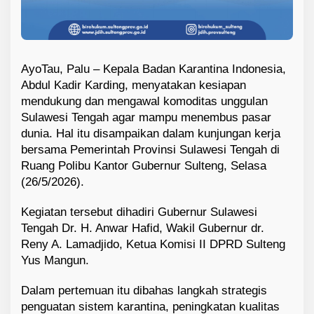
AyoTau, Palu – Kepala Badan Karantina Indonesia,
Abdul Kadir Karding, menyatakan kesiapan
mendukung dan mengawal komoditas unggulan
Sulawesi Tengah agar mampu menembus pasar
dunia. Hal itu disampaikan dalam kunjungan kerja
bersama Pemerintah Provinsi Sulawesi Tengah di
Ruang Polibu Kantor Gubernur Sulteng, Selasa
(26/5/2026).
Kegiatan tersebut dihadiri Gubernur Sulawesi
Tengah Dr. H. Anwar Hafid, Wakil Gubernur dr.
Reny A. Lamadjido, Ketua Komisi II DPRD Sulteng
Yus Mangun.
Dalam pertemuan itu dibahas langkah strategis
penguatan sistem karantina, peningkatan kualitas