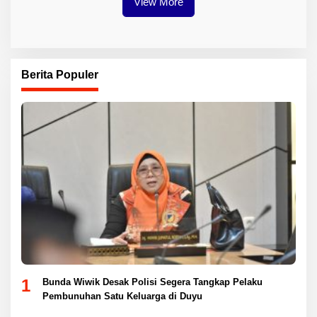
View More
Berita Populer
1
Bunda Wiwik Desak Polisi Segera Tangkap Pelaku
Pembunuhan Satu Keluarga di Duyu