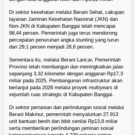
Di sektor kesehatan melalui Berani Sehat, cakupan
layanan Jaminan Kesehatan Nasional (JKN) dan
Non-JKN di Kabupaten Banggai telah mencapai
98,44 persen. Pemerintah juga terus mendorong
percepatan penurunan angka stunting yang turun
dari 29,1 persen menjadi 28,6 persen.
Sementara itu, melalui Berani Lancar, Pemerintah
Provinsi telah membangun dan meningkatkan jalan
sepanjang 3,32 kilometer dengan anggaran Rp17,3
miliar pada 2025. Pembangunan infrastruktur akan
berlanjut pada 2026 melalui proyek multiyears di
sejumlah ruas strategis di Kabupaten Banggai.
Di sektor pertanian dan perlindungan sosial melalui
Berani Makmur, pemerintah menyalurkan 27.913
unit bantuan benih dan bibit senilai Rp13,8 miliar
serta memberikan perlindungan jaminan sosial