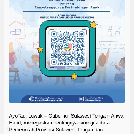
AyoTau, Luwuk – Gubernur Sulawesi Tengah, Anwar
Hafid, menegaskan pentingnya sinergi antara
Pemerintah Provinsi Sulawesi Tengah dan