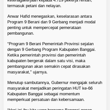
ketenagakerjaan kepada 4.729 pekerja rentan,
termasuk petani dan nelayan.
Anwar Hafid menegaskan, keselarasan antara
Program 9 Berani dan 9 Gerbang menjadi modal
penting untuk mempercepat pemerataan
pembangunan.
“Program 9 Berani Pemerintah Provinsi sejalan
dengan 9 Gerbang Program Kabupaten Banggai.
Ketika pemerintah provinsi dan pemerintah
kabupaten bergerak dalam satu visi, maka
pembangunan akan semakin cepat dirasakan
masyarakat,” ujarnya.
Menutup sambutannya, Gubernur mengajak seluruh
masyarakat menjadikan peringatan HUT ke-66
Kabupaten Banggai sebagai momentum
memperkuat persatuan dan kebersamaan.