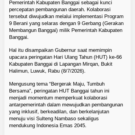
Pemerintah Kabupaten Banggai sebagai kunci
percepatan pembangunan daerah. Kolaborasi
tersebut diwujudkan melalui implementasi Program
9 Berani yang selaras dengan 9 Gerbang (Gerakan
Membangun Banggai) milik Pemerintah Kabupaten
Banggai.
Hal itu disampaikan Gubernur saat memimpin
upacara peringatan Hari Ulang Tahun (HUT) ke-66
Kabupaten Banggai di Lapangan Mirqan, Bukit
Halimun, Luwuk, Rabu (8/7/2026).
Mengusung tema “Bergerak Maju, Tumbuh
Bersama”, peringatan HUT Banggai tahun ini
menjadi momentum memperkuat kolaborasi
antarpemerintah dalam mewujudkan pembangunan
yang inklusif, berkeadilan, dan berkelanjutan
menuju visi Sulteng Nambaso sekaligus
mendukung Indonesia Emas 2045.