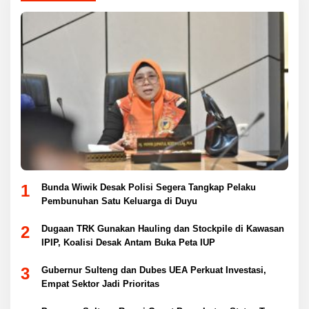
1
Bunda Wiwik Desak Polisi Segera Tangkap Pelaku
Pembunuhan Satu Keluarga di Duyu
2
Dugaan TRK Gunakan Hauling dan Stockpile di Kawasan
IPIP, Koalisi Desak Antam Buka Peta IUP
3
Gubernur Sulteng dan Dubes UEA Perkuat Investasi,
Empat Sektor Jadi Prioritas